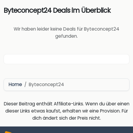
Byteconcept24 Deals im Überblick
Wir haben leider keine Deals für Byteconcept24
gefunden.
Home
Byteconcept24
Dieser Beitrag enthält Affiliate-Links. Wenn du über einen
dieser Links etwas kaufst, erhalten wir eine Provision. Für
dich ändert sich der Preis nicht.