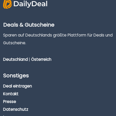
Deals & Gutscheine
Sparen auf Deutschlands größte Plattform für Deals und
Gutscheine.
Deutschland
|
Österreich
Sonstiges
Deal eintragen
Kontakt
Presse
Datenschutz