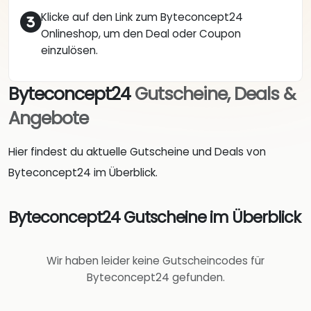
Klicke auf den Link zum Byteconcept24
Onlineshop, um den Deal oder Coupon
einzulösen.
Byteconcept24
Gutscheine, Deals &
Angebote
Hier findest du aktuelle Gutscheine und Deals von
Byteconcept24 im Überblick.
Byteconcept24 Gutscheine im Überblick
Wir haben leider keine Gutscheincodes für
Byteconcept24 gefunden.