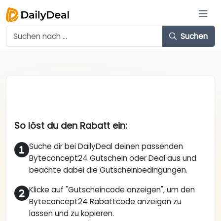
Suchen
So löst du den Rabatt ein:
Suche dir bei DailyDeal deinen passenden
Byteconcept24 Gutschein oder Deal aus und
beachte dabei die Gutscheinbedingungen.
Klicke auf "Gutscheincode anzeigen", um den
Byteconcept24 Rabattcode anzeigen zu
lassen und zu kopieren.