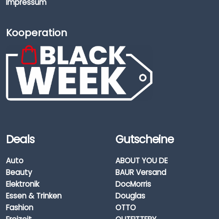
Impressum
Kooperation
Deals
Gutscheine
Auto
ABOUT YOU DE
Beauty
BAUR Versand
Elektronik
DocMorris
Essen & Trinken
Douglas
Fashion
OTTO