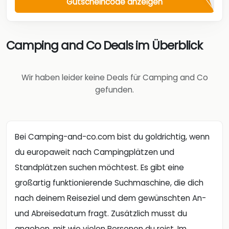
Gutscheincode anzeigen
Camping and Co Deals im Überblick
Wir haben leider keine Deals für Camping and Co
gefunden.
Bei Camping-and-co.com bist du goldrichtig, wenn
du europaweit nach Campingplätzen und
Standplätzen suchen möchtest. Es gibt eine
großartig funktionierende Suchmaschine, die dich
nach deinem Reiseziel und dem gewünschten An-
und Abreisedatum fragt. Zusätzlich musst du
angeben, mit wie vielen Personen du reist. Im