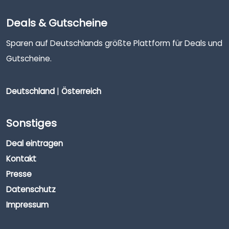
Deals & Gutscheine
Sparen auf Deutschlands größte Plattform für Deals und
Gutscheine.
Deutschland
|
Österreich
Sonstiges
Deal eintragen
Kontakt
Presse
Datenschutz
Impressum