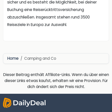
sicher und es besteht die Möglichkeit, bei deiner
Buchung eine Reiserücktrittsversicherung
abzuschließen. Insgesamt stehen rund 3500
Reiseziele in Europa zur Auswahl.
Home
Camping and Co
Dieser Beitrag enthält Affiliate-Links. Wenn du über einen
dieser Links etwas kaufst, erhalten wir eine Provision. Für
dich ändert sich der Preis nicht.