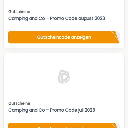
Gutscheine
Camping and Co – Promo Code august 2023
Gutscheincode anzeigen
Gutscheine
Camping and Co – Promo Code juli 2023