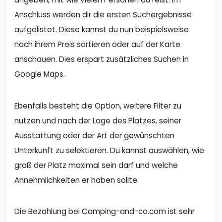
Anschluss werden dir die ersten Suchergebnisse
aufgelistet. Diese kannst du nun beispielsweise
nach ihrem Preis sortieren oder auf der Karte
anschauen. Dies erspart zusätzliches Suchen in
Google Maps.
Ebenfalls besteht die Option, weitere Filter zu
nutzen und nach der Lage des Platzes, seiner
Ausstattung oder der Art der gewünschten
Unterkunft zu selektieren. Du kannst auswählen, wie
groß der Platz maximal sein darf und welche
Annehmlichkeiten er haben sollte.
Die Bezahlung bei Camping-and-co.com ist sehr