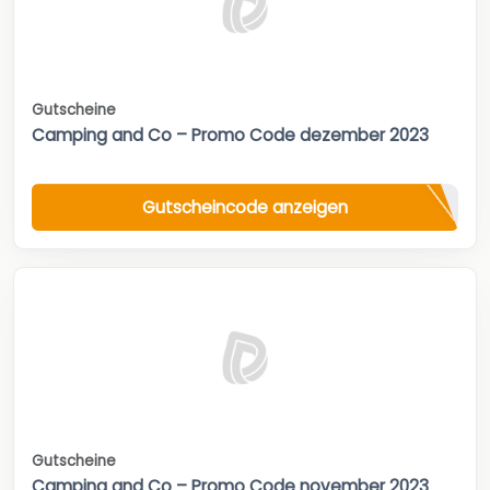
Gutscheine
Camping and Co – Promo Code dezember 2023
Gutscheincode anzeigen
Gutscheine
Camping and Co – Promo Code november 2023