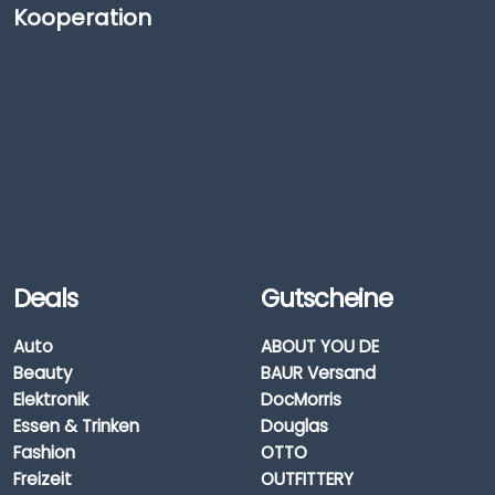
Kooperation
Deals
Gutscheine
Auto
ABOUT YOU DE
Beauty
BAUR Versand
Elektronik
DocMorris
Essen & Trinken
Douglas
Fashion
OTTO
Freizeit
OUTFITTERY