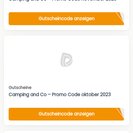
Gutscheincode anzeigen
Gutscheine
Camping and Co – Promo Code oktober 2023
Gutscheincode anzeigen