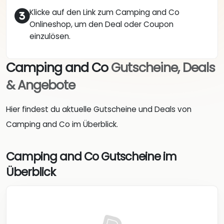
Klicke auf den Link zum Camping and Co
Onlineshop, um den Deal oder Coupon
einzulösen.
Camping and Co
Gutscheine, Deals
& Angebote
Hier findest du aktuelle Gutscheine und Deals von
Camping and Co im Überblick.
Camping and Co Gutscheine im
Überblick