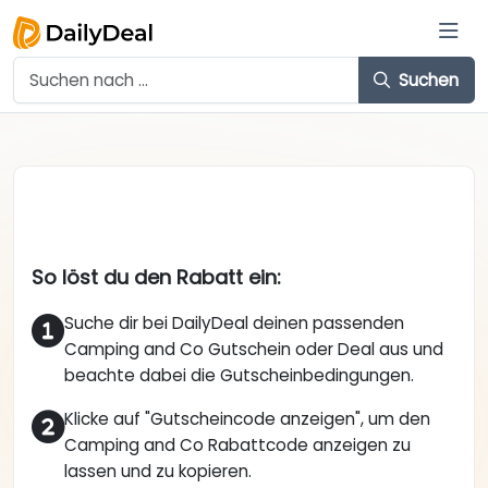
Suchen
So löst du den Rabatt ein:
Suche dir bei DailyDeal deinen passenden
Camping and Co Gutschein oder Deal aus und
beachte dabei die Gutscheinbedingungen.
Klicke auf "Gutscheincode anzeigen", um den
Camping and Co Rabattcode anzeigen zu
lassen und zu kopieren.