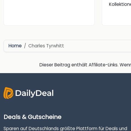
Kollektio
Home
Charles Tyrwhitt
Dieser Beitrag enthält Affiliate-Links. Wenn
Deals & Gutscheine
Sparen auf Deutschlands größte Plattform für Deals und