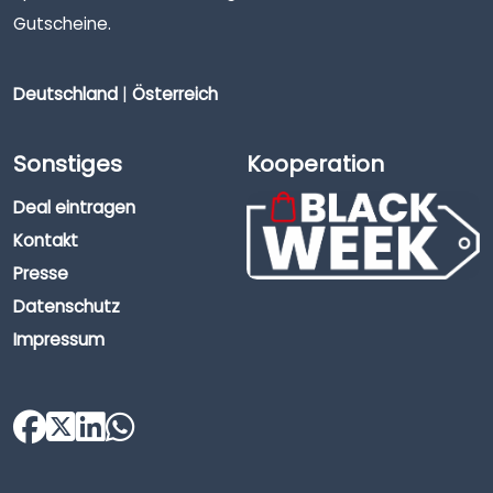
Gutscheine.
Deutschland
|
Österreich
Sonstiges
Kooperation
Deal eintragen
Kontakt
Presse
Datenschutz
Impressum