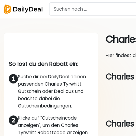
Charle
Hier findest 
So löst du den Rabatt ein:
Charles 
Suche dir bei DailyDeal deinen
passenden Charles Tyrwhitt
Gutschein oder Deal aus und
beachte dabei die
Gutscheinbedingungen.
Klicke auf "Gutscheincode
Charles 
anzeigen", um den Charles
Tyrwhitt Rabattcode anzeigen