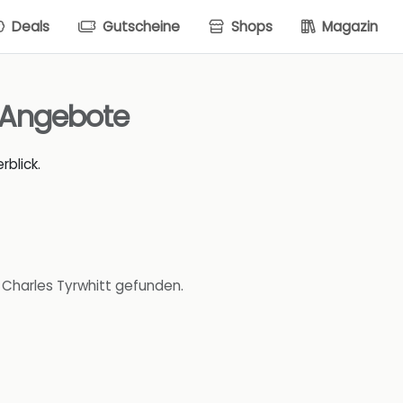
Deals
Gutscheine
Shops
Magazin
 Angebote
rblick.
 Charles Tyrwhitt gefunden.