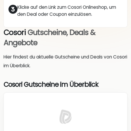
Klicke auf den Link zum Cosori Onlineshop, um
den Deal oder Coupon einzulösen.
Cosori
Gutscheine, Deals &
Angebote
Hier findest du aktuelle Gutscheine und Deals von Cosori
im Überblick.
Cosori Gutscheine im Überblick