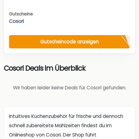
Gutscheine
Cosori
Gutscheincode anzeigen
Cosori Deals im Überblick
Wir haben leider keine Deals für Cosori gefunden.
Intuitives Küchenzubehör für frische und dennoch
schnell zubereitete Mahlzeiten findest du im
Onlineshop von Cosori. Der Shop führt