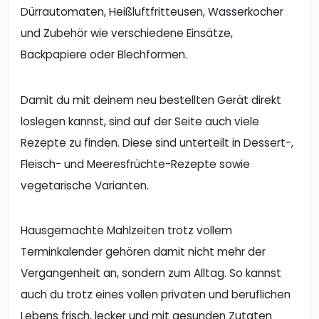
Dürrautomaten, Heißluftfritteusen, Wasserkocher
und Zubehör wie verschiedene Einsätze,
Backpapiere oder Blechformen.
Damit du mit deinem neu bestellten Gerät direkt
loslegen kannst, sind auf der Seite auch viele
Rezepte zu finden. Diese sind unterteilt in Dessert-,
Fleisch- und Meeresfrüchte-Rezepte sowie
vegetarische Varianten.
Hausgemachte Mahlzeiten trotz vollem
Terminkalender gehören damit nicht mehr der
Vergangenheit an, sondern zum Alltag. So kannst
auch du trotz eines vollen privaten und beruflichen
Lebens frisch, lecker und mit gesunden Zutaten