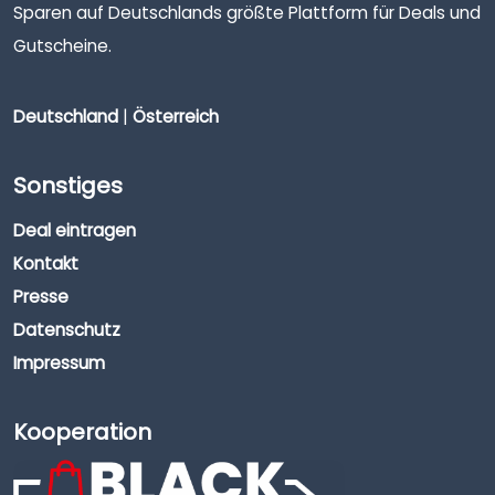
Sparen auf Deutschlands größte Plattform für Deals und
Gutscheine.
Deutschland
|
Österreich
Sonstiges
Deal eintragen
Kontakt
Presse
Datenschutz
Impressum
Kooperation