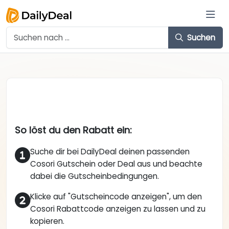
Suchen
So löst du den Rabatt ein:
Suche dir bei DailyDeal deinen passenden
Cosori Gutschein oder Deal aus und beachte
dabei die Gutscheinbedingungen.
Klicke auf "Gutscheincode anzeigen", um den
Cosori Rabattcode anzeigen zu lassen und zu
kopieren.