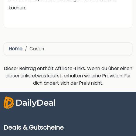
kochen.
Home
Cosori
Dieser Beitrag enthält Affiliate-Links. Wenn du über einen
dieser Links etwas kaufst, erhalten wir eine Provision. Für
dich ändert sich der Preis nicht.
Deals & Gutscheine