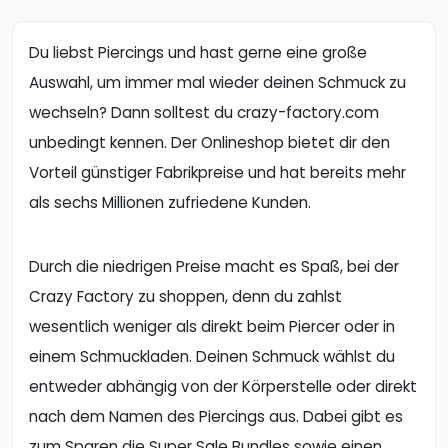
Du liebst Piercings und hast gerne eine große
Auswahl, um immer mal wieder deinen Schmuck zu
wechseln? Dann solltest du crazy-factory.com
unbedingt kennen. Der Onlineshop bietet dir den
Vorteil günstiger Fabrikpreise und hat bereits mehr
als sechs Millionen zufriedene Kunden.
Durch die niedrigen Preise macht es Spaß, bei der
Crazy Factory zu shoppen, denn du zahlst
wesentlich weniger als direkt beim Piercer oder in
einem Schmuckladen. Deinen Schmuck wählst du
entweder abhängig von der Körperstelle oder direkt
nach dem Namen des Piercings aus. Dabei gibt es
zum Sparen die Super Sale Bundles sowie einen