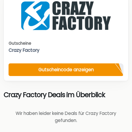
Gutscheine
Crazy Factory
Gutscheincode anzeigen
Crazy Factory Deals im Überblick
Wir haben leider keine Deals für Crazy Factory
gefunden.