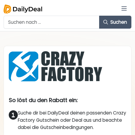
Suchen
So löst du den Rabatt ein:
Suche dir bei DailyDeal deinen passenden Crazy
Factory Gutschein oder Deal aus und beachte
dabei die Gutscheinbedingungen.