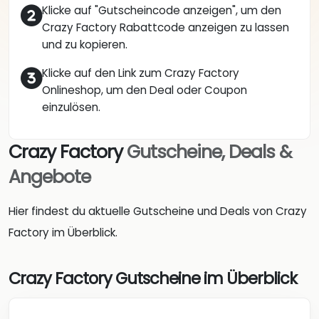
Klicke auf "Gutscheincode anzeigen", um den
Crazy Factory Rabattcode anzeigen zu lassen
und zu kopieren.
Klicke auf den Link zum Crazy Factory
Onlineshop, um den Deal oder Coupon
einzulösen.
Crazy Factory
Gutscheine, Deals &
Angebote
Hier findest du aktuelle Gutscheine und Deals von Crazy
Factory im Überblick.
Crazy Factory Gutscheine im Überblick