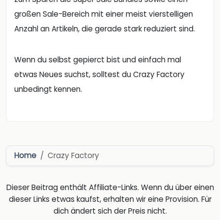
großen Sale-Bereich mit einer meist vierstelligen
Anzahl an Artikeln, die gerade stark reduziert sind.
Wenn du selbst gepierct bist und einfach mal
etwas Neues suchst, solltest du Crazy Factory
unbedingt kennen.
Home
Crazy Factory
Dieser Beitrag enthält Affiliate-Links. Wenn du über einen
dieser Links etwas kaufst, erhalten wir eine Provision. Für
dich ändert sich der Preis nicht.