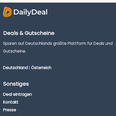
Deals & Gutscheine
Sparen auf Deutschlands größte Plattform für Deals und
Gutscheine.
Deutschland
|
Österreich
Sonstiges
Deal eintragen
Kontakt
Presse