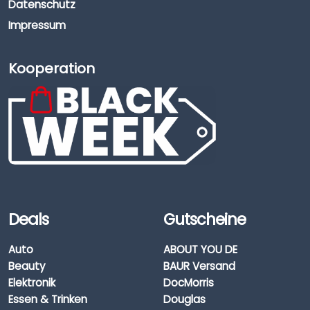
Datenschutz
Impressum
Kooperation
Deals
Gutscheine
Auto
ABOUT YOU DE
Beauty
BAUR Versand
Elektronik
DocMorris
Essen & Trinken
Douglas