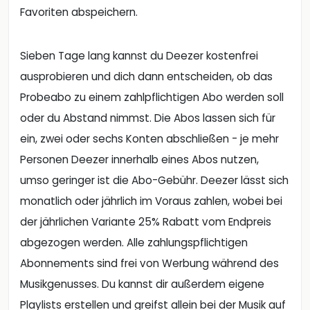
Favoriten abspeichern.
Sieben Tage lang kannst du Deezer kostenfrei
ausprobieren und dich dann entscheiden, ob das
Probeabo zu einem zahlpflichtigen Abo werden soll
oder du Abstand nimmst. Die Abos lassen sich für
ein, zwei oder sechs Konten abschließen - je mehr
Personen Deezer innerhalb eines Abos nutzen,
umso geringer ist die Abo-Gebühr. Deezer lässt sich
monatlich oder jährlich im Voraus zahlen, wobei bei
der jährlichen Variante 25% Rabatt vom Endpreis
abgezogen werden. Alle zahlungspflichtigen
Abonnements sind frei von Werbung während des
Musikgenusses. Du kannst dir außerdem eigene
Playlists erstellen und greifst allein bei der Musik auf