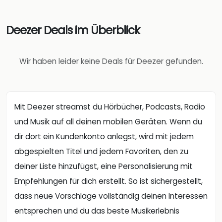
Deezer Deals im Überblick
Wir haben leider keine Deals für Deezer gefunden.
Mit Deezer streamst du Hörbücher, Podcasts, Radio
und Musik auf all deinen mobilen Geräten. Wenn du
dir dort ein Kundenkonto anlegst, wird mit jedem
abgespielten Titel und jedem Favoriten, den zu
deiner Liste hinzufügst, eine Personalisierung mit
Empfehlungen für dich erstellt. So ist sichergestellt,
dass neue Vorschläge vollständig deinen Interessen
entsprechen und du das beste Musikerlebnis