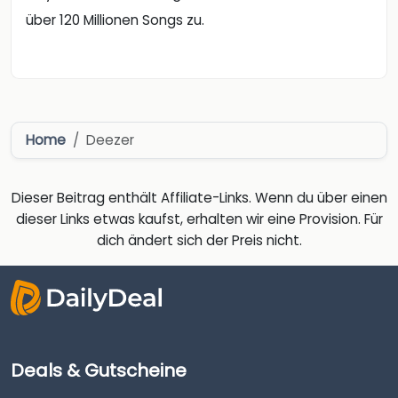
über 120 Millionen Songs zu.
Home
Deezer
Dieser Beitrag enthält Affiliate-Links. Wenn du über einen
dieser Links etwas kaufst, erhalten wir eine Provision. Für
dich ändert sich der Preis nicht.
Deals & Gutscheine