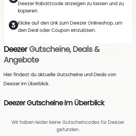
Deezer Rabattcode anzeigen zu lassen und zu
kopieren.
Klicke auf den Link zum Deezer Onlineshop, um
den Deal oder Coupon einzulösen.
Deezer
Gutscheine, Deals &
Angebote
Hier findest du aktuelle Gutscheine und Deals von
Deezer im Überblick.
Deezer Gutscheine im Überblick
Wir haben leider keine Gutscheincodes für Deezer
gefunden.