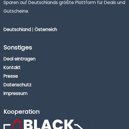
Sparen auf Deutschlands größte Plattform für Deals und
Gutscheine.
Deutschland
|
Österreich
Sonstiges
Deal eintragen
Kontakt
Presse
Datenschutz
Impressum
Kooperation