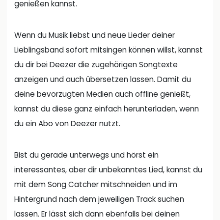
genießen kannst.
Wenn du Musik liebst und neue Lieder deiner
Lieblingsband sofort mitsingen können willst, kannst
du dir bei Deezer die zugehörigen Songtexte
anzeigen und auch übersetzen lassen. Damit du
deine bevorzugten Medien auch offline genießt,
kannst du diese ganz einfach herunterladen, wenn
du ein Abo von Deezer nutzt.
Bist du gerade unterwegs und hörst ein
interessantes, aber dir unbekanntes Lied, kannst du
mit dem Song Catcher mitschneiden und im
Hintergrund nach dem jeweiligen Track suchen
lassen. Er lässt sich dann ebenfalls bei deinen