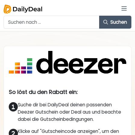
Suchen
So löst du den Rabatt ein:
Suche dir bei DailyDeal deinen passenden
Deezer Gutschein oder Deal aus und beachte
dabei die Gutscheinbedingungen.
Klicke auf "Gutscheincode anzeigen", um den