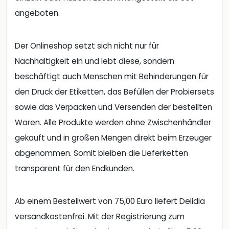
angeboten.
Der Onlineshop setzt sich nicht nur für
Nachhaltigkeit ein und lebt diese, sondern
beschäftigt auch Menschen mit Behinderungen für
den Druck der Etiketten, das Befüllen der Probiersets
sowie das Verpacken und Versenden der bestellten
Waren. Alle Produkte werden ohne Zwischenhändler
gekauft und in großen Mengen direkt beim Erzeuger
abgenommen. Somit bleiben die Lieferketten
transparent für den Endkunden.
Ab einem Bestellwert von 75,00 Euro liefert Delidia
versandkostenfrei. Mit der Registrierung zum