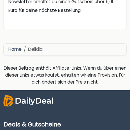
Newsletter erhältst du einen Gutschein über 5,00
Euro für deine nächste Bestellung.
Home
Delidia
Dieser Beitrag enthält Affiliate-Links. Wenn du über einen
dieser Links etwas kaufst, erhalten wir eine Provision. Für
dich ändert sich der Preis nicht.
Deals & Gutscheine