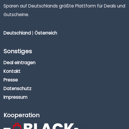
Sparen auf Deutschlands größte Plattform für Deals und
Gutscheine.
Deutschland
|
Österreich
Sonstiges
Deal eintragen
Kontakt
Presse
Datenschutz
Impressum
Kooperation