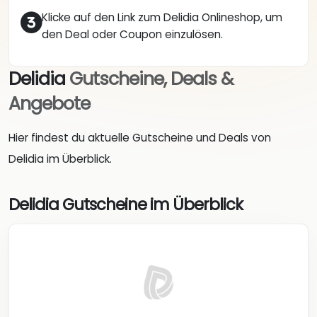
Klicke auf den Link zum Delidia Onlineshop, um
den Deal oder Coupon einzulösen.
Delidia
Gutscheine, Deals &
Angebote
Hier findest du aktuelle Gutscheine und Deals von
Delidia im Überblick.
Delidia Gutscheine im Überblick