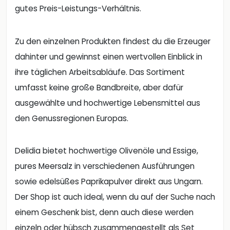
gutes Preis-Leistungs-Verhältnis.
Zu den einzelnen Produkten findest du die Erzeuger
dahinter und gewinnst einen wertvollen Einblick in
ihre täglichen Arbeitsabläufe. Das Sortiment
umfasst keine große Bandbreite, aber dafür
ausgewählte und hochwertige Lebensmittel aus
den Genussregionen Europas.
Delidia bietet hochwertige Olivenöle und Essige,
pures Meersalz in verschiedenen Ausführungen
sowie edelsüßes Paprikapulver direkt aus Ungarn.
Der Shop ist auch ideal, wenn du auf der Suche nach
einem Geschenk bist, denn auch diese werden
einzeln oder hübsch zusammengestellt als Set