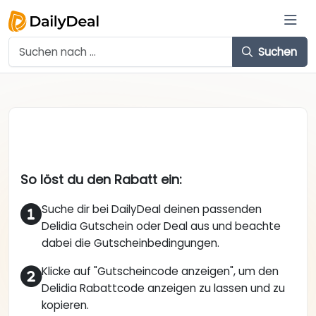
Suchen
So löst du den Rabatt ein:
Suche dir bei DailyDeal deinen passenden
Delidia Gutschein oder Deal aus und beachte
dabei die Gutscheinbedingungen.
Klicke auf "Gutscheincode anzeigen", um den
Delidia Rabattcode anzeigen zu lassen und zu
kopieren.