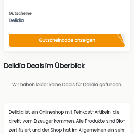
Gutscheine
Delidia
Gutscheincode anzeigen
Delidia Deals im Überblick
Wir haben leider keine Deals für Delidia gefunden.
Delidia ist ein Onlineshop mit Feinkost-Artikeln, die
direkt vom Erzeuger kommen. Alle Produkte sind Bio-
zertifiziert und der Shop hat im Allgemeinen ein sehr