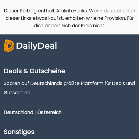
Dieser Beitrag enthält Affiliate-Links. Wenn du über einen
dieser Links etwas kaufst, erhalten wir eine Provision. Für
dich ändert sich der Preis nicht.
Deals & Gutscheine
Sparen auf Deutschlands größte Plattform für Deals und
Gutscheine.
Deutschland
|
Österreich
Sonstiges