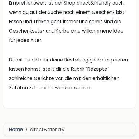
Empfehlenswert ist der Shop direct&friendly auch,
wenn du auf der Suche nach einem Geschenk bist.
Essen und Trinken geht immer und somit sind die
Geschenksets- und Körbe eine willkommene Idee
für jedes Alter.
Damit du dich für deine Bestellung gleich inspirieren
lassen kannst, stellt dir die Rubrik “Rezepte”
zahlreiche Gerichte vor, die mit den erhältlichen
Zutaten zubereitet werden können.
Home
direct&friendly