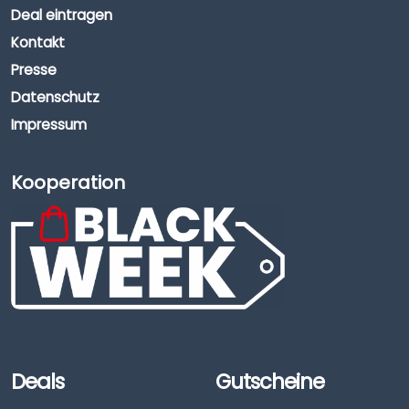
Deal eintragen
Kontakt
Presse
Datenschutz
Impressum
Kooperation
Deals
Gutscheine