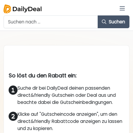
Suchen
So löst du den Rabatt ein:
Suche dir bei DailyDeal deinen passenden
direct&friendly Gutschein oder Deal aus und
beachte dabei die Gutscheinbedingungen.
Klicke auf "Gutscheincode anzeigen", um den
direct&friendly Rabattcode anzeigen zu lassen
und zu kopieren.