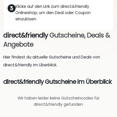
Klicke auf den Link zum direct&friendly
Onlineshop, um den Deal oder Coupon
einzulösen.
direct&friendly
Gutscheine, Deals &
Angebote
Hier findest du aktuelle Gutscheine und Deals von
direct&friendly im Überblick.
direct&friendly Gutscheine im Überblick
Wir haben leider keine Gutscheincodes für
direct&friendly gefunden.