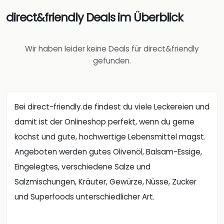
direct&friendly Deals im Überblick
Wir haben leider keine Deals für direct&friendly
gefunden.
Bei direct-friendly.de findest du viele Leckereien und
damit ist der Onlineshop perfekt, wenn du gerne
kochst und gute, hochwertige Lebensmittel magst.
Angeboten werden gutes Olivenöl, Balsam-Essige,
Eingelegtes, verschiedene Salze und
Salzmischungen, Kräuter, Gewürze, Nüsse, Zucker
und Superfoods unterschiedlicher Art.