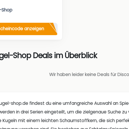
l-Shop
cheincode anzeigen
gel-Shop Deals im Überblick
Wir haben leider keine Deals für Dis
kugel-shop.de findest du eine umfangreiche Auswahl an Spie
erden in drei Serien eingeteilt, um die zielgenaue Suche zu 
e Kugeln mit einem leichten Schaumstoffkern, die sich perf