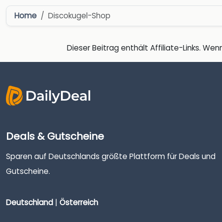
Home
Discokugel-Shop
Dieser Beitrag enthält Affiliate-Links. Wenn
Deals & Gutscheine
Sparen auf Deutschlands größte Plattform für Deals und
Gutscheine.
Deutschland
|
Österreich