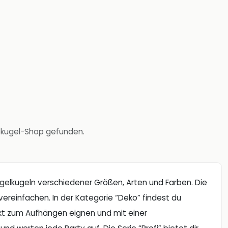
cokugel-Shop gefunden.
gelkugeln verschiedener Größen, Arten und Farben. Die
vereinfachen. In der Kategorie “Deko” findest du
ekt zum Aufhängen eignen und mit einer