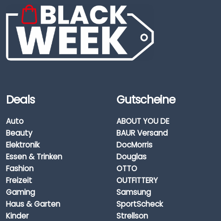
Deals
Gutscheine
Auto
ABOUT YOU DE
Beauty
BAUR Versand
Elektronik
DocMorris
Essen & Trinken
Douglas
Fashion
OTTO
Freizeit
OUTFITTERY
Gaming
Samsung
Haus & Garten
SportScheck
Kinder
Strellson