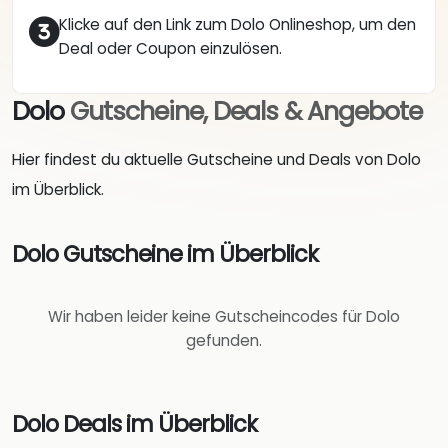
Klicke auf den Link zum Dolo Onlineshop, um den
Deal oder Coupon einzulösen.
Dolo
Gutscheine, Deals & Angebote
Hier findest du aktuelle Gutscheine und Deals von Dolo
im Überblick.
Dolo Gutscheine im Überblick
Wir haben leider keine Gutscheincodes für Dolo
gefunden.
Dolo Deals im Überblick