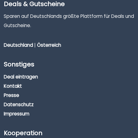
Deals & Gutscheine
Sparen auf Deutschlands größte Plattform für Deals und
Gutscheine.
Deutschland
|
Österreich
Sonstiges
Deal eintragen
Kontakt
Presse
Datenschutz
Impressum
Kooperation