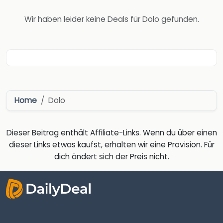
Wir haben leider keine Deals für Dolo gefunden.
Home
Dolo
Dieser Beitrag enthält Affiliate-Links. Wenn du über einen
dieser Links etwas kaufst, erhalten wir eine Provision. Für
dich ändert sich der Preis nicht.