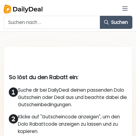
Suchen
So löst du den Rabatt ein:
Suche dir bei DailyDeal deinen passenden Dolo
Gutschein oder Deal aus und beachte dabei die
Gutscheinbedingungen.
Klicke auf "Gutscheincode anzeigen", um den
Dolo Rabattcode anzeigen zu lassen und zu
kopieren.