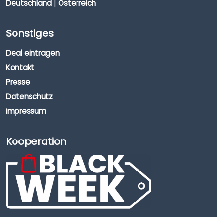
Deutschland
|
Österreich
Sonstiges
Deal eintragen
Kontakt
Presse
Datenschutz
Impressum
Kooperation