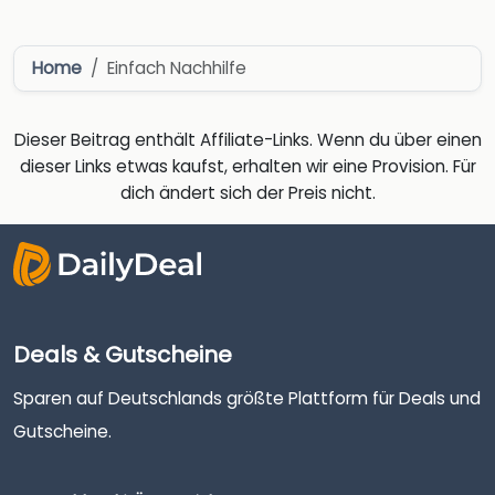
Home
Einfach Nachhilfe
Dieser Beitrag enthält Affiliate-Links. Wenn du über einen
dieser Links etwas kaufst, erhalten wir eine Provision. Für
dich ändert sich der Preis nicht.
Deals & Gutscheine
Sparen auf Deutschlands größte Plattform für Deals und
Gutscheine.