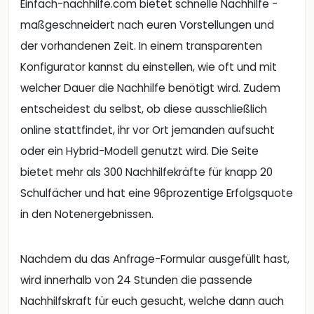
Einfach-nachhilfe.com bietet schnelle Nachhilfe -
maßgeschneidert nach euren Vorstellungen und
der vorhandenen Zeit. In einem transparenten
Konfigurator kannst du einstellen, wie oft und mit
welcher Dauer die Nachhilfe benötigt wird. Zudem
entscheidest du selbst, ob diese ausschließlich
online stattfindet, ihr vor Ort jemanden aufsucht
oder ein Hybrid-Modell genutzt wird. Die Seite
bietet mehr als 300 Nachhilfekräfte für knapp 20
Schulfächer und hat eine 96prozentige Erfolgsquote
in den Notenergebnissen.
Nachdem du das Anfrage-Formular ausgefüllt hast,
wird innerhalb von 24 Stunden die passende
Nachhilfskraft für euch gesucht, welche dann auch