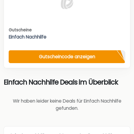
Gutscheine
Einfach Nachhilfe
Gutscheincode anzeigen
Einfach Nachhilfe Deals im Überblick
Wir haben leider keine Deals für Einfach Nachhilfe
gefunden.