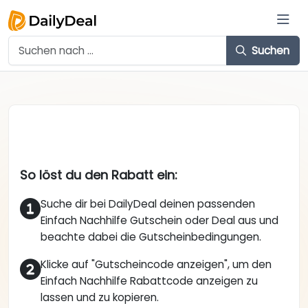
Suchen
So löst du den Rabatt ein:
Suche dir bei DailyDeal deinen passenden
Einfach Nachhilfe Gutschein oder Deal aus und
beachte dabei die Gutscheinbedingungen.
Klicke auf "Gutscheincode anzeigen", um den
Einfach Nachhilfe Rabattcode anzeigen zu
lassen und zu kopieren.