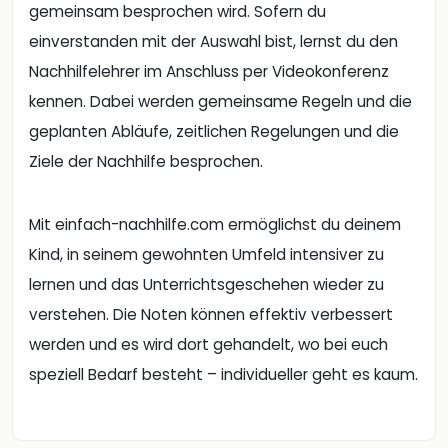
gemeinsam besprochen wird. Sofern du
einverstanden mit der Auswahl bist, lernst du den
Nachhilfelehrer im Anschluss per Videokonferenz
kennen. Dabei werden gemeinsame Regeln und die
geplanten Abläufe, zeitlichen Regelungen und die
Ziele der Nachhilfe besprochen.
Mit einfach-nachhilfe.com ermöglichst du deinem
Kind, in seinem gewohnten Umfeld intensiver zu
lernen und das Unterrichtsgeschehen wieder zu
verstehen. Die Noten können effektiv verbessert
werden und es wird dort gehandelt, wo bei euch
speziell Bedarf besteht – individueller geht es kaum.