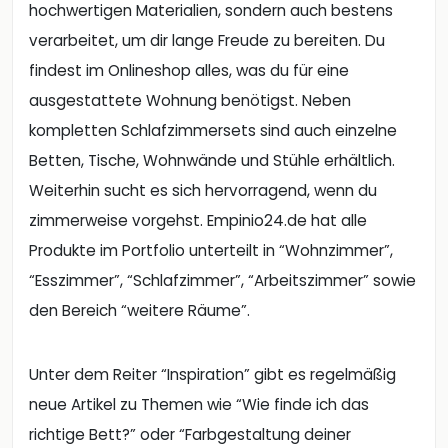
hochwertigen Materialien, sondern auch bestens
verarbeitet, um dir lange Freude zu bereiten. Du
findest im Onlineshop alles, was du für eine
ausgestattete Wohnung benötigst. Neben
kompletten Schlafzimmersets sind auch einzelne
Betten, Tische, Wohnwände und Stühle erhältlich.
Weiterhin sucht es sich hervorragend, wenn du
zimmerweise vorgehst. Empinio24.de hat alle
Produkte im Portfolio unterteilt in “Wohnzimmer”,
“Esszimmer”, “Schlafzimmer”, “Arbeitszimmer” sowie
den Bereich “weitere Räume”.
Unter dem Reiter “Inspiration” gibt es regelmäßig
neue Artikel zu Themen wie “Wie finde ich das
richtige Bett?” oder “Farbgestaltung deiner