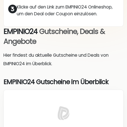
Klicke auf den Link zum EMPINIO24 Onlineshop,
um den Deal oder Coupon einzulösen.
EMPINIO24
Gutscheine, Deals &
Angebote
Hier findest du aktuelle Gutscheine und Deals von
EMPINIO24 im Überblick.
EMPINIO24 Gutscheine im Überblick