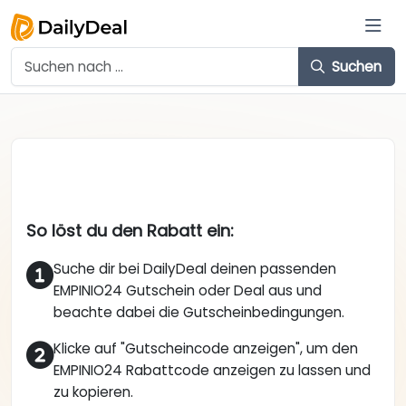
Suchen
So löst du den Rabatt ein:
Suche dir bei DailyDeal deinen passenden
EMPINIO24 Gutschein oder Deal aus und
beachte dabei die Gutscheinbedingungen.
Klicke auf "Gutscheincode anzeigen", um den
EMPINIO24 Rabattcode anzeigen zu lassen und
zu kopieren.