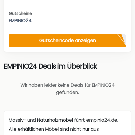
Gutscheine
EMPINIO24
Gutscheincode anzeigen
EMPINIO24 Deals im Überblick
Wir haben leider keine Deals für EMPINIO24
gefunden.
Massiv- und Naturholzmöbel führt empinio24.de.
Alle erhältlichen Möbel sind nicht nur aus