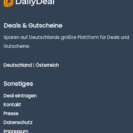
Deals & Gutscheine
Sparen auf Deutschlands größte Plattform für Deals und
Gutscheine.
Deutschland
|
Österreich
Sonstiges
Deal eintragen
Kontakt
Presse
Datenschutz
Impressum