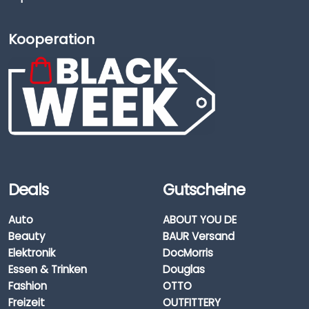
Kooperation
Deals
Gutscheine
Auto
ABOUT YOU DE
Beauty
BAUR Versand
Elektronik
DocMorris
Essen & Trinken
Douglas
Fashion
OTTO
Freizeit
OUTFITTERY