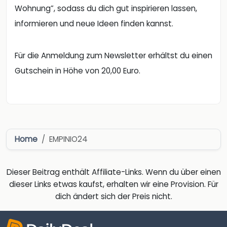
Wohnung”, sodass du dich gut inspirieren lassen,
informieren und neue Ideen finden kannst.
Für die Anmeldung zum Newsletter erhältst du einen
Gutschein in Höhe von 20,00 Euro.
Home
EMPINIO24
Dieser Beitrag enthält Affiliate-Links. Wenn du über einen
dieser Links etwas kaufst, erhalten wir eine Provision. Für
dich ändert sich der Preis nicht.