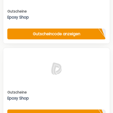
Gutscheine
Epoxy Shop
Gutscheincode anzeigen
Gutscheine
Epoxy Shop