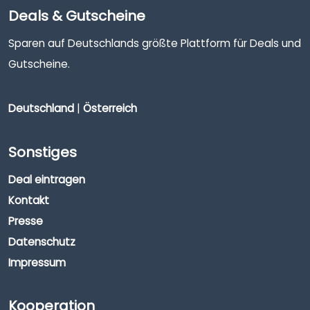
Deals & Gutscheine
Sparen auf Deutschlands größte Plattform für Deals und
Gutscheine.
Deutschland
|
Österreich
Sonstiges
Deal eintragen
Kontakt
Presse
Datenschutz
Impressum
Kooperation