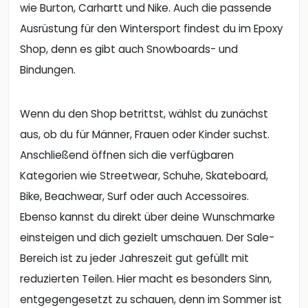
wie Burton, Carhartt und Nike. Auch die passende
Ausrüstung für den Wintersport findest du im Epoxy
Shop, denn es gibt auch Snowboards- und
Bindungen.
Wenn du den Shop betrittst, wählst du zunächst
aus, ob du für Männer, Frauen oder Kinder suchst.
Anschließend öffnen sich die verfügbaren
Kategorien wie Streetwear, Schuhe, Skateboard,
Bike, Beachwear, Surf oder auch Accessoires.
Ebenso kannst du direkt über deine Wunschmarke
einsteigen und dich gezielt umschauen. Der Sale-
Bereich ist zu jeder Jahreszeit gut gefüllt mit
reduzierten Teilen. Hier macht es besonders Sinn,
entgegengesetzt zu schauen, denn im Sommer ist