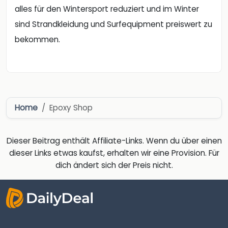
alles für den Wintersport reduziert und im Winter
sind Strandkleidung und Surfequipment preiswert zu
bekommen.
Home
Epoxy Shop
Dieser Beitrag enthält Affiliate-Links. Wenn du über einen
dieser Links etwas kaufst, erhalten wir eine Provision. Für
dich ändert sich der Preis nicht.