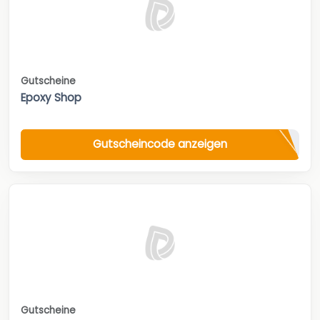
Gutscheine
Epoxy Shop
Gutscheincode anzeigen
Gutscheine