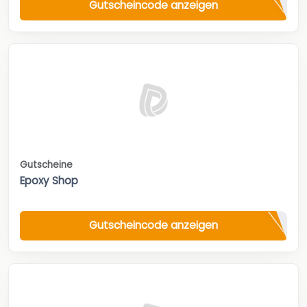
Gutscheincode anzeigen
Gutscheine
Epoxy Shop
Gutscheincode anzeigen