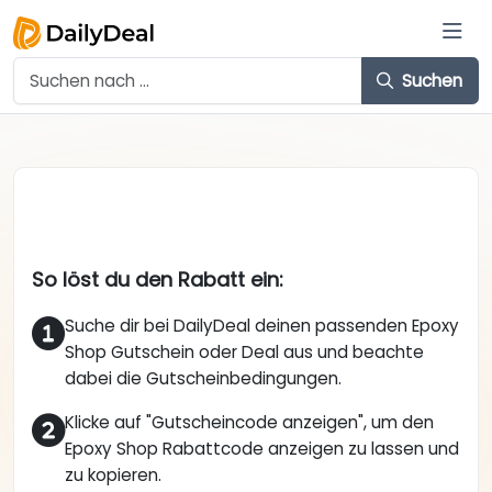
Suchen
So löst du den Rabatt ein:
Suche dir bei DailyDeal deinen passenden Epoxy
Shop Gutschein oder Deal aus und beachte
dabei die Gutscheinbedingungen.
Klicke auf "Gutscheincode anzeigen", um den
Epoxy Shop Rabattcode anzeigen zu lassen und
zu kopieren.