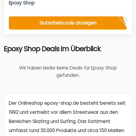
Epoxy Shop
Gutscheincode anzeigen
Epoxy Shop Deals im Überblick
Wir haben leider keine Deals für Epoxy Shop
gefunden.
Der Onlineshop epoxy-shop.de besteht bereits seit
1992 und vertreibt vor allem Streetwear aus den
Bereichen Skating und Surfing. Das Sortiment
umfasst rund 30.000 Produkte und circa 150 Marken