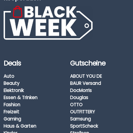
Deals
Gutscheine
Auto
ABOUT YOU DE
Beauty
BAUR Versand
Elektronik
DocMorris
Essen & Trinken
Douglas
Fashion
OTTO
Freizeit
OUTFITTERY
Gaming
Samsung
Haus & Garten
SportScheck