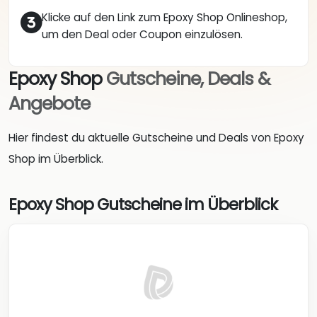
Klicke auf den Link zum Epoxy Shop Onlineshop,
um den Deal oder Coupon einzulösen.
Epoxy Shop
Gutscheine, Deals &
Angebote
Hier findest du aktuelle Gutscheine und Deals von Epoxy
Shop im Überblick.
Epoxy Shop Gutscheine im Überblick