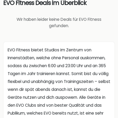
EVO Fitness Deals im Überblick
Wir haben leider keine Deals für EVO Fitness
gefunden.
EVO Fitness bietet Studios im Zentrum von
Innenstädten, welche ohne Personal auskommen,
sodass du zwischen 6:00 und 23:00 Uhr und an 365
Tagen im Jahr trainieren kannst. Somit bist du völlig
flexibel und unabhängig von Trainingszeiten – selbst
wenn dir spät abends danach ist, kannst du die
Geräte nutzen und dich auspowern. Alle Geräte in
den EVO Clubs sind von bester Qualität und das
Publikum, welches EVO bereits nutzt, ist eine sehr