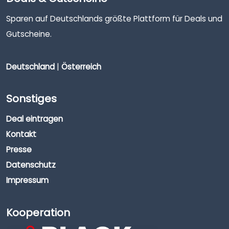
Sparen auf Deutschlands größte Plattform für Deals und
Gutscheine.
Deutschland
|
Österreich
Sonstiges
Deal eintragen
Kontakt
Presse
Datenschutz
Impressum
Kooperation