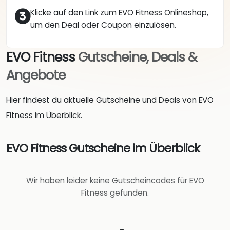
Klicke auf den Link zum EVO Fitness Onlineshop,
um den Deal oder Coupon einzulösen.
EVO Fitness
Gutscheine, Deals &
Angebote
Hier findest du aktuelle Gutscheine und Deals von EVO
Fitness im Überblick.
EVO Fitness Gutscheine im Überblick
Wir haben leider keine Gutscheincodes für EVO
Fitness gefunden.