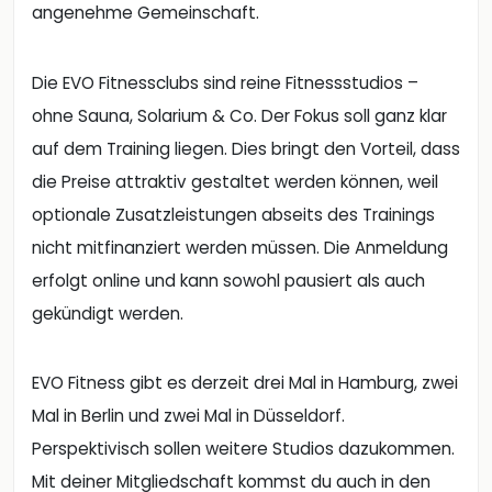
angenehme Gemeinschaft.
Die EVO Fitnessclubs sind reine Fitnessstudios –
ohne Sauna, Solarium & Co. Der Fokus soll ganz klar
auf dem Training liegen. Dies bringt den Vorteil, dass
die Preise attraktiv gestaltet werden können, weil
optionale Zusatzleistungen abseits des Trainings
nicht mitfinanziert werden müssen. Die Anmeldung
erfolgt online und kann sowohl pausiert als auch
gekündigt werden.
EVO Fitness gibt es derzeit drei Mal in Hamburg, zwei
Mal in Berlin und zwei Mal in Düsseldorf.
Perspektivisch sollen weitere Studios dazukommen.
Mit deiner Mitgliedschaft kommst du auch in den