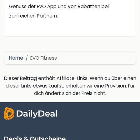
Genuss der EVO App und von Rabatten bei
zahlreichen Partnern.
Home
EVO Fitness
Dieser Beitrag enthält Affiliate-Links. Wenn du über einen
dieser Links etwas kaufst, erhalten wir eine Provision. Für
dich ändert sich der Preis nicht.
Deals & Gutscheine