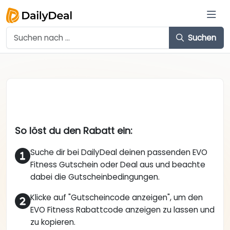
Suchen
So löst du den Rabatt ein:
Suche dir bei DailyDeal deinen passenden EVO
Fitness Gutschein oder Deal aus und beachte
dabei die Gutscheinbedingungen.
Klicke auf "Gutscheincode anzeigen", um den
EVO Fitness Rabattcode anzeigen zu lassen und
zu kopieren.