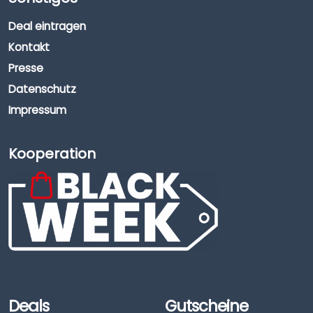
Deal eintragen
Kontakt
Presse
Datenschutz
Impressum
Kooperation
Deals
Gutscheine