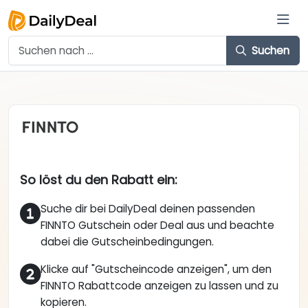
Suchen
So löst du den Rabatt ein:
Suche dir bei DailyDeal deinen passenden
FINNTO Gutschein oder Deal aus und beachte
dabei die Gutscheinbedingungen.
Klicke auf "Gutscheincode anzeigen", um den
FINNTO Rabattcode anzeigen zu lassen und zu
kopieren.