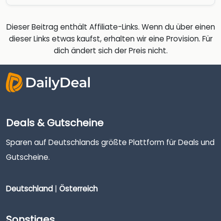
Dieser Beitrag enthält Affiliate-Links. Wenn du über einen
dieser Links etwas kaufst, erhalten wir eine Provision. Für
dich ändert sich der Preis nicht.
Deals & Gutscheine
Sparen auf Deutschlands größte Plattform für Deals und
Gutscheine.
Deutschland
|
Österreich
Sonstiges