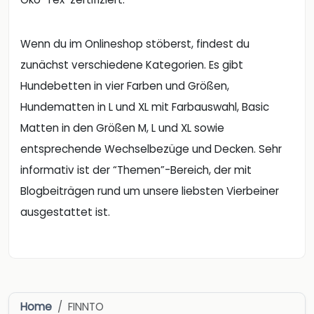
Wenn du im Onlineshop stöberst, findest du
zunächst verschiedene Kategorien. Es gibt
Hundebetten in vier Farben und Größen,
Hundematten in L und XL mit Farbauswahl, Basic
Matten in den Größen M, L und XL sowie
entsprechende Wechselbezüge und Decken. Sehr
informativ ist der “Themen”-Bereich, der mit
Blogbeiträgen rund um unsere liebsten Vierbeiner
ausgestattet ist.
Home
FINNTO