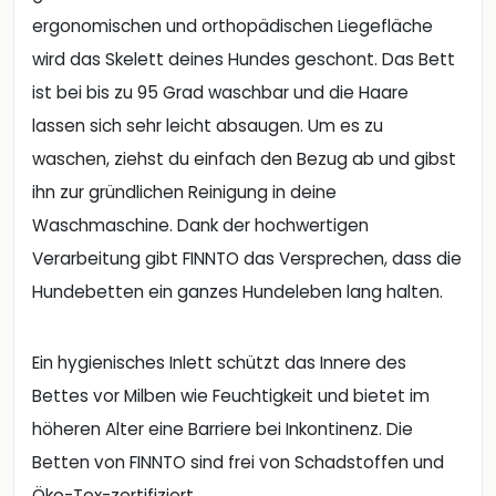
ergonomischen und orthopädischen Liegefläche
wird das Skelett deines Hundes geschont. Das Bett
ist bei bis zu 95 Grad waschbar und die Haare
lassen sich sehr leicht absaugen. Um es zu
waschen, ziehst du einfach den Bezug ab und gibst
ihn zur gründlichen Reinigung in deine
Waschmaschine. Dank der hochwertigen
Verarbeitung gibt FINNTO das Versprechen, dass die
Hundebetten ein ganzes Hundeleben lang halten.
Ein hygienisches Inlett schützt das Innere des
Bettes vor Milben wie Feuchtigkeit und bietet im
höheren Alter eine Barriere bei Inkontinenz. Die
Betten von FINNTO sind frei von Schadstoffen und
Öko-Tex-zertifiziert.