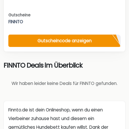
Gutscheine
FINNTO
Gutscheincode anzeigen
FINNTO Deals im Überblick
Wir haben leider keine Deals für FINNTO gefunden.
Finnto.de ist dein Onlineshop, wenn du einen
Vierbeiner zuhause hast und diesem ein
gemütliches Hundebett kaufen willst. Dank der