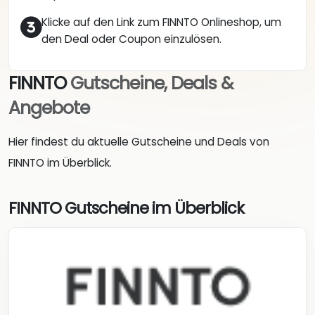
Klicke auf den Link zum FINNTO Onlineshop, um
den Deal oder Coupon einzulösen.
FINNTO
Gutscheine, Deals &
Angebote
Hier findest du aktuelle Gutscheine und Deals von
FINNTO im Überblick.
FINNTO Gutscheine im Überblick