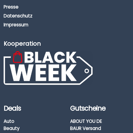
Presse
Datenschutz
Impressum
Kooperation
Deals
Gutscheine
Auto
ABOUT YOU DE
Beauty
BAUR Versand