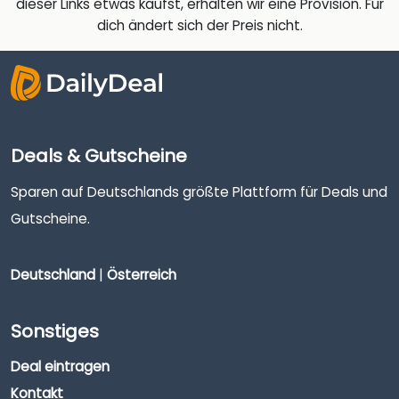
dieser Links etwas kaufst, erhalten wir eine Provision. Für
dich ändert sich der Preis nicht.
Deals & Gutscheine
Sparen auf Deutschlands größte Plattform für Deals und
Gutscheine.
Deutschland
|
Österreich
Sonstiges
Deal eintragen
Kontakt