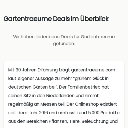
Gartentraeume Deals im Überblick
Wir haben leider keine Deals für Gartentraeume
gefunden.
Mit 30 Jahren Erfahrung trägt gartentraeume.com
laut eigener Aussage zu mehr “grünem Glück in
deutschen Gärten bei”. Der Familienbetrieb hat
seinen Sitz in den Niederlanden und nimmt
regelmäßig an Messen teil. Der Onlineshop existiert
seit dem Jahr 2016 und umfasst rund 5.000 Produkte
aus den Bereichen Pflanzen, Tiere, Beleuchtung und