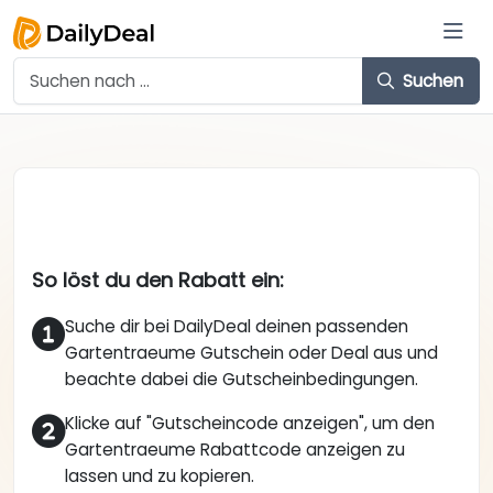
Suchen
So löst du den Rabatt ein:
Suche dir bei DailyDeal deinen passenden
Gartentraeume Gutschein oder Deal aus und
beachte dabei die Gutscheinbedingungen.
Klicke auf "Gutscheincode anzeigen", um den
Gartentraeume Rabattcode anzeigen zu
lassen und zu kopieren.