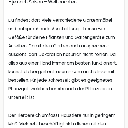
– je nach Saison – Weihnachten.
Du findest dort viele verschiedene Gartenmöbel
und entsprechende Ausstattung, ebenso wie
Gefäße für deine Pflanzen und Gartengeräte zum
Arbeiten. Damit dein Garten auch ansprechend
aussieht, darf Dekoration natürlich nicht fehlen. Da
alles aus einer Hand immer am besten funktioniert,
kannst du bei gartentraeume.com auch diese mit
bestellen. Für jede Jahreszeit gibt es geeignetes
Pflanzgut, welches bereits nach der Pflanzsaison
unterteilt ist.
Der Tierbereich umfasst Haustiere nur in geringem
Maß. Vielmehr beschäftigt sich dieser mit den