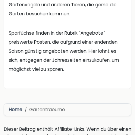
Gartenvögeln und anderen Tieren, die gerne die
Gärten besuchen kommen.
Sparfüchse finden in der Rubrik “Angebote”
preiswerte Posten, die aufgrund einer endenden
Saison günstig angeboten werden. Hier lohnt es
sich, entgegen der Jahreszeiten einzukaufen, um
möglichst viel zu sparen.
Home
Gartentraeume
Dieser Beitrag enthält Affiliate-Links. Wenn du über einen