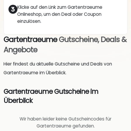
Klicke auf den Link zum Gartentraeume
Onlineshop, um den Deal oder Coupon
einzulösen.
Gartentraeume
Gutscheine, Deals &
Angebote
Hier findest du aktuelle Gutscheine und Deals von
Gartentraeume im Überblick.
Gartentraeume Gutscheine im
Überblick
Wir haben leider keine Gutscheincodes für
Gartentraeume gefunden.