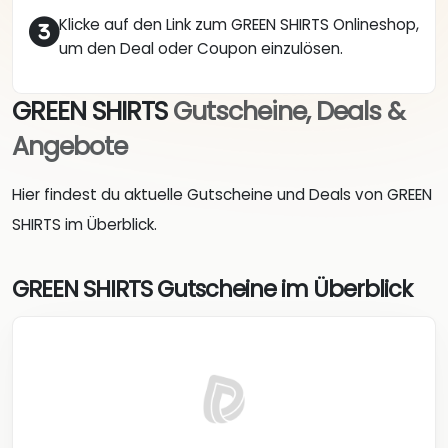
Klicke auf den Link zum GREEN SHIRTS Onlineshop,
um den Deal oder Coupon einzulösen.
GREEN SHIRTS
Gutscheine, Deals &
Angebote
Hier findest du aktuelle Gutscheine und Deals von GREEN
SHIRTS im Überblick.
GREEN SHIRTS Gutscheine im Überblick