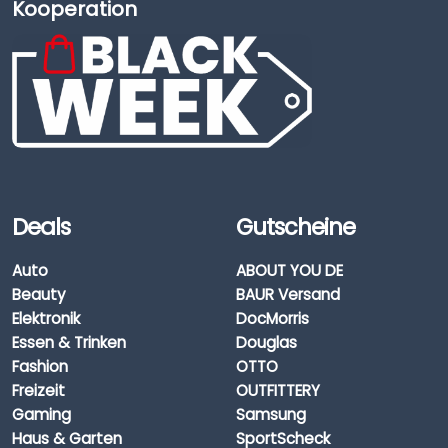
Kooperation
Deals
Gutscheine
Auto
ABOUT YOU DE
Beauty
BAUR Versand
Elektronik
DocMorris
Essen & Trinken
Douglas
Fashion
OTTO
Freizeit
OUTFITTERY
Gaming
Samsung
Haus & Garten
SportScheck