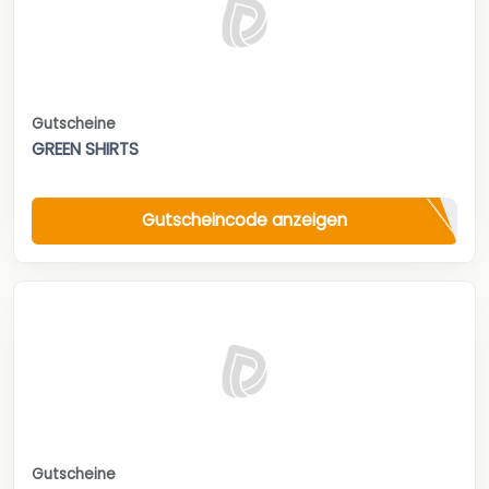
Gutscheine
GREEN SHIRTS
Gutscheincode anzeigen
Gutscheine