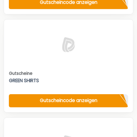
Gutscheincode anzeigen
Gutscheine
GREEN SHIRTS
Gutscheincode anzeigen