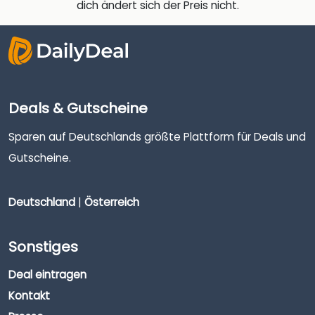
dich ändert sich der Preis nicht.
Deals & Gutscheine
Sparen auf Deutschlands größte Plattform für Deals und
Gutscheine.
Deutschland
|
Österreich
Sonstiges
Deal eintragen
Kontakt