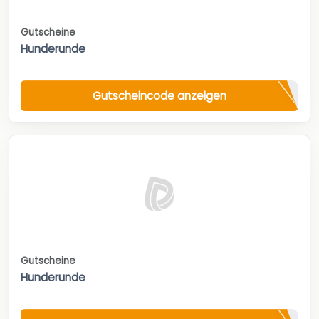
Gutscheine
Hunderunde
Gutscheincode anzeigen
Gutscheine
Hunderunde