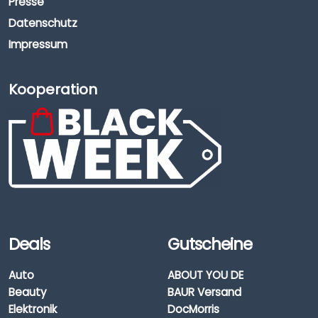
Presse
Datenschutz
Impressum
Kooperation
Deals
Gutscheine
Auto
ABOUT YOU DE
Beauty
BAUR Versand
Elektronik
DocMorris