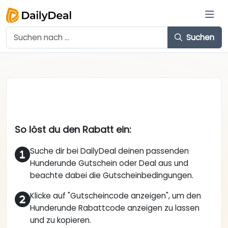
Suchen
So löst du den Rabatt ein:
Suche dir bei DailyDeal deinen passenden
Hunderunde Gutschein oder Deal aus und
beachte dabei die Gutscheinbedingungen.
Klicke auf "Gutscheincode anzeigen", um den
Hunderunde Rabattcode anzeigen zu lassen
und zu kopieren.