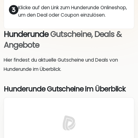
Klicke auf den Link zum Hunderunde Onlineshop,
um den Deal oder Coupon einzulösen.
Hunderunde
Gutscheine, Deals &
Angebote
Hier findest du aktuelle Gutscheine und Deals von
Hunderunde im Überblick.
Hunderunde Gutscheine im Überblick