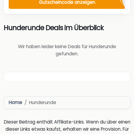
Gutscheincode anzeigen
Hunderunde Deals im Überblick
Wir haben leider keine Deals für Hunderunde
gefunden.
Home
Hunderunde
Dieser Beitrag enthält Affiliate-Links. Wenn du über einen
dieser Links etwas kaufst, erhalten wir eine Provision. Für