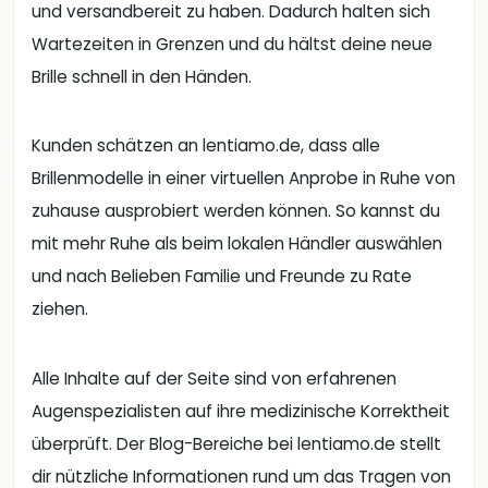
und versandbereit zu haben. Dadurch halten sich
Wartezeiten in Grenzen und du hältst deine neue
Brille schnell in den Händen.
Kunden schätzen an lentiamo.de, dass alle
Brillenmodelle in einer virtuellen Anprobe in Ruhe von
zuhause ausprobiert werden können. So kannst du
mit mehr Ruhe als beim lokalen Händler auswählen
und nach Belieben Familie und Freunde zu Rate
ziehen.
Alle Inhalte auf der Seite sind von erfahrenen
Augenspezialisten auf ihre medizinische Korrektheit
überprüft. Der Blog-Bereiche bei lentiamo.de stellt
dir nützliche Informationen rund um das Tragen von