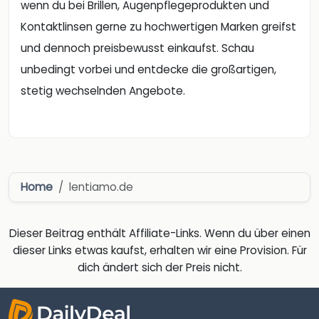
wenn du bei Brillen, Augenpflegeprodukten und
Kontaktlinsen gerne zu hochwertigen Marken greifst
und dennoch preisbewusst einkaufst. Schau
unbedingt vorbei und entdecke die großartigen,
stetig wechselnden Angebote.
Home
lentiamo.de
Dieser Beitrag enthält Affiliate-Links. Wenn du über einen
dieser Links etwas kaufst, erhalten wir eine Provision. Für
dich ändert sich der Preis nicht.