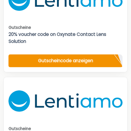
Gutscheine
20% voucher code on Oxynate Contact Lens
Solution
Gutscheincode anzeigen
Gutscheine