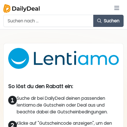
Suchen
So löst du den Rabatt ein:
Suche dir bei DailyDeal deinen passenden
lentiamo.de Gutschein oder Deal aus und
beachte dabei die Gutscheinbedingungen.
Klicke auf "Gutscheincode anzeigen", um den