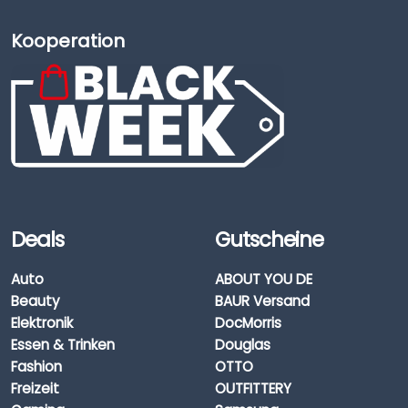
Kooperation
Deals
Gutscheine
Auto
ABOUT YOU DE
Beauty
BAUR Versand
Elektronik
DocMorris
Essen & Trinken
Douglas
Fashion
OTTO
Freizeit
OUTFITTERY