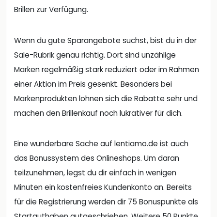
Brillen zur Verfügung.
Wenn du gute Sparangebote suchst, bist du in der
Sale-Rubrik genau richtig. Dort sind unzählige
Marken regelmäßig stark reduziert oder im Rahmen
einer Aktion im Preis gesenkt. Besonders bei
Markenprodukten lohnen sich die Rabatte sehr und
machen den Brillenkauf noch lukrativer für dich.
Eine wunderbare Sache auf lentiamo.de ist auch
das Bonussystem des Onlineshops. Um daran
teilzunehmen, legst du dir einfach in wenigen
Minuten ein kostenfreies Kundenkonto an. Bereits
für die Registrierung werden dir 75 Bonuspunkte als
Startguthaben gutgeschrieben. Weitere 50 Punkte