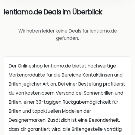
lentiamo.de Deals im Überblick
Wir haben leider keine Deals für lentiamo.de
gefunden.
Der Onlineshop lentiamo.de bietet hochwertige
Markenprodukte für die Bereiche Kontaktlinsen und
Brillen jeglicher Art an. Bei einer Bestellung profitierst
du von kostenlosem Versand bei Sonnenbrillen und
Brillen, einer 30-tägigen Rückgabemöglichkeit für
Brillen und topaktuellen Modellen der
Designermarken. Zusätzlich ist eine Besonderheit,
dass dir garantiert wird, alle Brillengestelle vorrätig