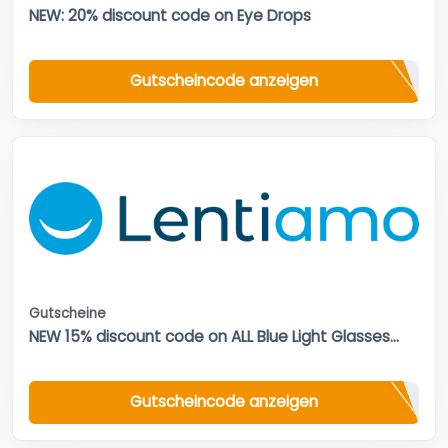
NEW: 20% discount code on Eye Drops
Gutscheincode anzeigen
Gutscheine
NEW 15% discount code on ALL Blue Light Glasses...
Gutscheincode anzeigen