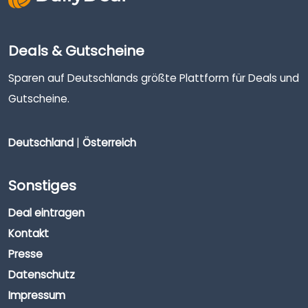
Deals & Gutscheine
Sparen auf Deutschlands größte Plattform für Deals und
Gutscheine.
Deutschland
|
Österreich
Sonstiges
Deal eintragen
Kontakt
Presse
Datenschutz
Impressum