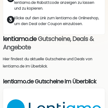
lentiamo.de Rabattcode anzeigen zu lassen
und zu kopieren.
Klicke auf den Link zum lentiamo.de Onlineshop,
um den Deal oder Coupon einzulösen.
lentiamo.de
Gutscheine, Deals &
Angebote
Hier findest du aktuelle Gutscheine und Deals von
lentiamo.de im Überblick.
lentiamo.de Gutscheine im Überblick