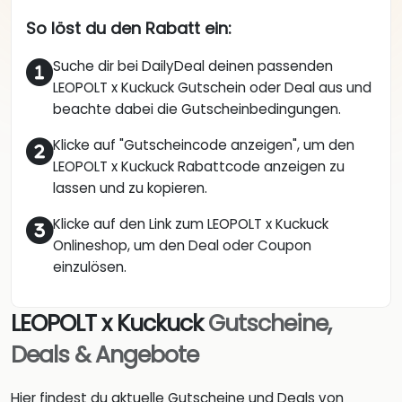
So löst du den Rabatt ein:
Suche dir bei DailyDeal deinen passenden
LEOPOLT x Kuckuck Gutschein oder Deal aus und
beachte dabei die Gutscheinbedingungen.
Klicke auf "Gutscheincode anzeigen", um den
LEOPOLT x Kuckuck Rabattcode anzeigen zu
lassen und zu kopieren.
Klicke auf den Link zum LEOPOLT x Kuckuck
Onlineshop, um den Deal oder Coupon
einzulösen.
LEOPOLT x Kuckuck
Gutscheine,
Deals & Angebote
Hier findest du aktuelle Gutscheine und Deals von