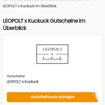
LEOPOLT x Kuckuck im Überblick.
LEOPOLT x Kuckuck Gutscheine im
Überblick
Gutscheine
LEOPOLT x Kuckuck
Gutscheincode anzeigen