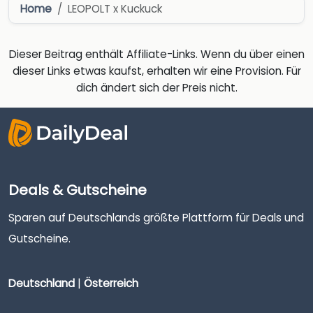
Home
LEOPOLT x Kuckuck
Dieser Beitrag enthält Affiliate-Links. Wenn du über einen
dieser Links etwas kaufst, erhalten wir eine Provision. Für
dich ändert sich der Preis nicht.
Deals & Gutscheine
Sparen auf Deutschlands größte Plattform für Deals und
Gutscheine.
Deutschland
|
Österreich