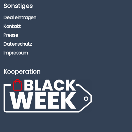
Sonstiges
Deal eintragen
Kontakt
Presse
Datenschutz
Impressum
Kooperation