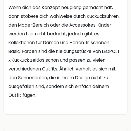
Wenn dich das Konzept neugierig gemacht hat,
dann stöbere dich wahlweise durch Kuckucksuhren,
den Mode-Bereich oder die Accessoires. Kinder
werden hier nicht bedacht, jedoch gibt es
Kollektionen für Damen und Herren. In schönen
Basic-Farben sind die Kleidungsstücke von LEOPOLT
x Kuckuck zeitlos schön und passen zu vielen
verschiedenen Outfits. Ähnlich verhält es sich mit
den Sonnenbrillen, die in ihrem Design nicht zu
ausgefallen sind, sondern sich einfach deinem
Outfit fügen.