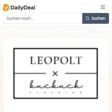
Suchen