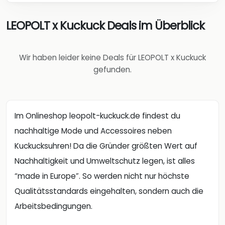
LEOPOLT x Kuckuck Deals im Überblick
Wir haben leider keine Deals für LEOPOLT x Kuckuck
gefunden.
Im Onlineshop leopolt-kuckuck.de findest du
nachhaltige Mode und Accessoires neben
Kuckucksuhren! Da die Gründer größten Wert auf
Nachhaltigkeit und Umweltschutz legen, ist alles
“made in Europe”. So werden nicht nur höchste
Qualitätsstandards eingehalten, sondern auch die
Arbeitsbedingungen.