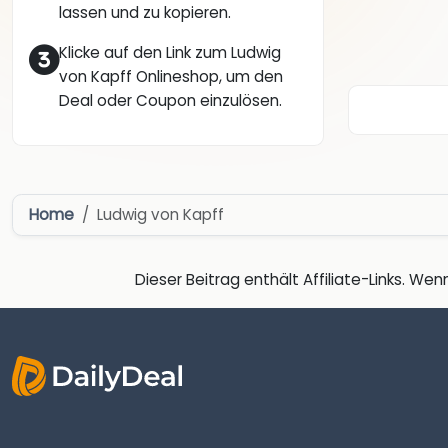
lassen und zu kopieren.
Klicke auf den Link zum Ludwig
von Kapff Onlineshop, um den
Deal oder Coupon einzulösen.
Home
Ludwig von Kapff
Dieser Beitrag enthält Affiliate-Links. Wenn