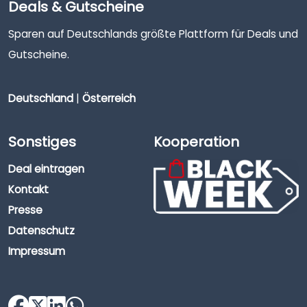
Deals & Gutscheine
Sparen auf Deutschlands größte Plattform für Deals und
Gutscheine.
Deutschland
|
Österreich
Sonstiges
Kooperation
Deal eintragen
Kontakt
Presse
Datenschutz
Impressum