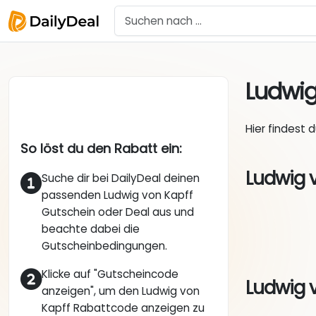
Ludwig
Hier findest 
So löst du den Rabatt ein:
Ludwig 
Suche dir bei DailyDeal deinen
passenden Ludwig von Kapff
Gutschein oder Deal aus und
beachte dabei die
Gutscheinbedingungen.
Klicke auf "Gutscheincode
Ludwig v
anzeigen", um den Ludwig von
Kapff Rabattcode anzeigen zu