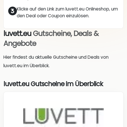
Klicke auf den Link zum luvett.eu Onlineshop, um
den Deal oder Coupon einzulösen.
luvett.eu
Gutscheine, Deals &
Angebote
Hier findest du aktuelle Gutscheine und Deals von
luvett.eu im Überblick.
luvett.eu Gutscheine im Überblick