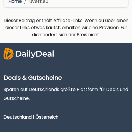
Home
luvett.eu
Dieser Beitrag enthält Affiliate-Links. Wenn du über einen
dieser Links etwas kaufst, erhalten wir eine Provision. Für
dich ändert sich der Preis nicht.
Deals & Gutscheine
Sparen auf Deutschlands größte Plattform für Deals und
Gutscheine.
Deutschland
|
Österreich