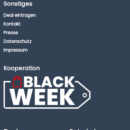
Sonstiges
Deal eintragen
Kontakt
Presse
Datenschutz
Impressum
Kooperation