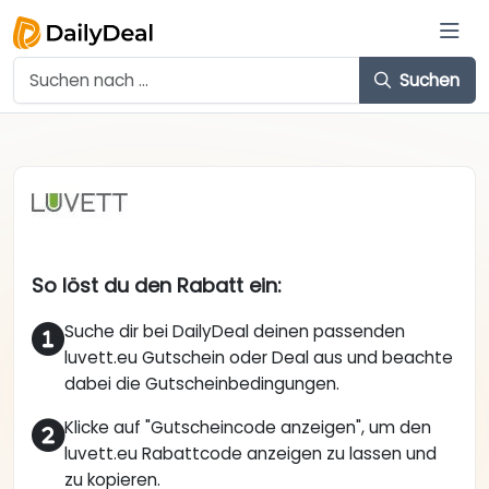
Suchen
So löst du den Rabatt ein:
Suche dir bei DailyDeal deinen passenden
luvett.eu Gutschein oder Deal aus und beachte
dabei die Gutscheinbedingungen.
Klicke auf "Gutscheincode anzeigen", um den
luvett.eu Rabattcode anzeigen zu lassen und
zu kopieren.