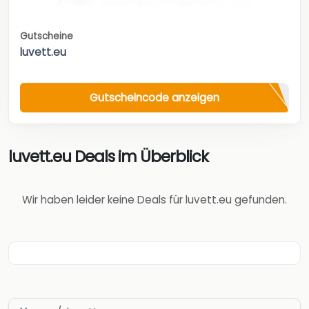
Gutscheine
luvett.eu
Gutscheincode anzeigen
luvett.eu Deals im Überblick
Wir haben leider keine Deals für luvett.eu gefunden.