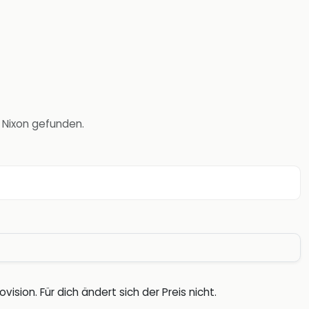
r Nixon gefunden.
vision. Für dich ändert sich der Preis nicht.