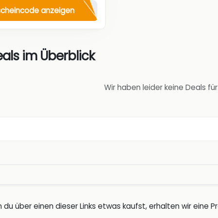
cheincode anzeigen
als im Überblick
Wir haben leider keine Deals fü
 du über einen dieser Links etwas kaufst, erhalten wir eine Pro