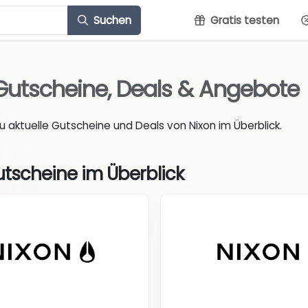
Suchen
Gratis testen
Gutscheine, Deals & Angebote
du aktuelle Gutscheine und Deals von Nixon im Überblick.
utscheine im Überblick