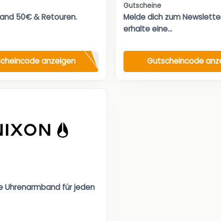
Gutscheine
sand 50€ & Retouren.
Melde dich zum Newslette
erhalte eine...
cheincode anzeigen
Gutscheincode anz
ge Uhrenarmband für jeden