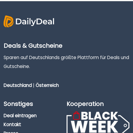
Deals & Gutscheine
Sparen auf Deutschlands größte Plattform für Deals und
Gutscheine.
Deutschland
|
Österreich
Sonstiges
Kooperation
Deal eintragen
Kontakt