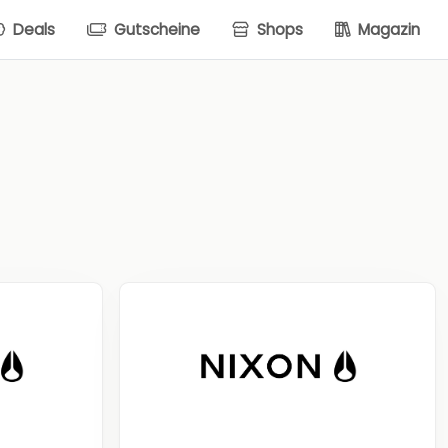
Deals
Gutscheine
Shops
Magazin