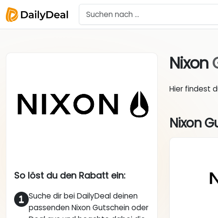
Nixon
Hier findest 
Nixon G
So löst du den Rabatt ein:
Suche dir bei DailyDeal deinen
passenden Nixon Gutschein oder