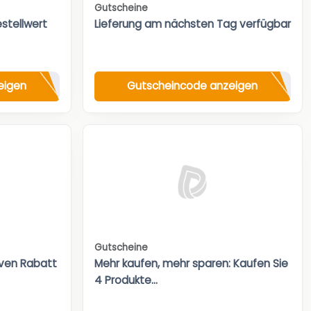
Gutscheine
stellwert
Lieferung am nächsten Tag verfügbar
eigen
Gutscheincode anzeigen
Gutscheine
iven Rabatt
Mehr kaufen, mehr sparen: Kaufen Sie
4 Produkte...