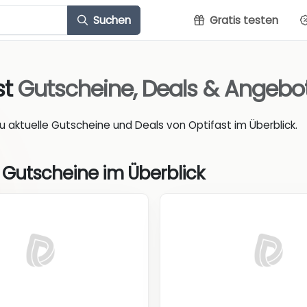
Suchen
Gratis testen
st
Gutscheine, Deals & Angebo
du aktuelle Gutscheine und Deals von Optifast im Überblick.
 Gutscheine im Überblick