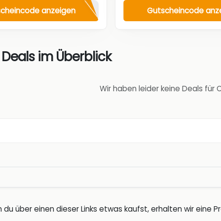
cheincode anzeigen
Gutscheincode anz
 Deals im Überblick
Wir haben leider keine Deals für 
 du über einen dieser Links etwas kaufst, erhalten wir eine Pro