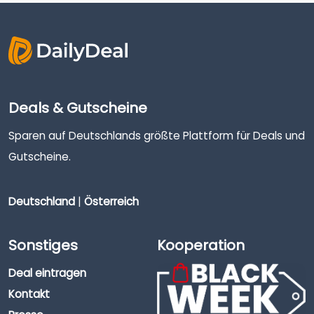
Deals & Gutscheine
Sparen auf Deutschlands größte Plattform für Deals und
Gutscheine.
Deutschland
|
Österreich
Sonstiges
Kooperation
Deal eintragen
Kontakt