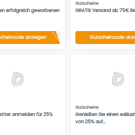
Gutscheine
den erfolgreich geworbenen
GRATIS Versand ab 75€ Be
cheincode anzeigen
Gutscheincode anz
Gutscheine
etter anmelden für 25%
Genießen Sie einen exklus
von 25% auf...