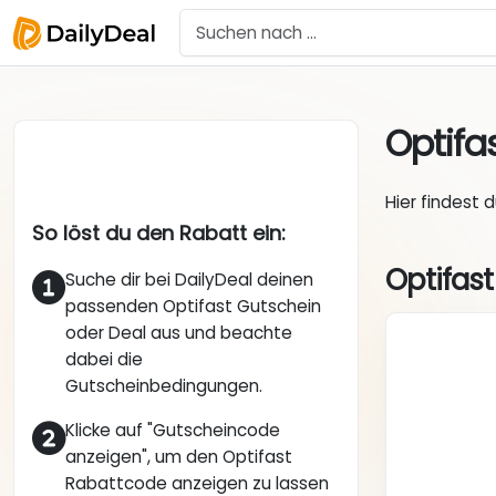
Optifa
Hier findest 
So löst du den Rabatt ein:
Optifast
Suche dir bei DailyDeal deinen
passenden Optifast Gutschein
oder Deal aus und beachte
dabei die
Gutscheinbedingungen.
Klicke auf "Gutscheincode
anzeigen", um den Optifast
Rabattcode anzeigen zu lassen