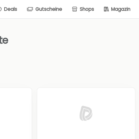
Deals
Gutscheine
Shops
Magazin
te