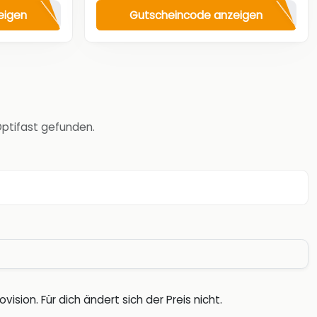
eigen
Gutscheincode anzeigen
Optifast gefunden.
vision. Für dich ändert sich der Preis nicht.