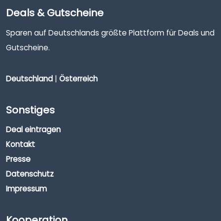
Deals & Gutscheine
Sparen auf Deutschlands größte Plattform für Deals und
Gutscheine.
Deutschland
|
Österreich
Sonstiges
Deal eintragen
Kontakt
Presse
Datenschutz
Impressum
Kooperation