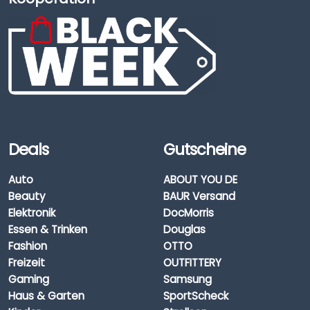
Deals
Gutscheine
Auto
ABOUT YOU DE
Beauty
BAUR Versand
Elektronik
DocMorris
Essen & Trinken
Douglas
Fashion
OTTO
Freizeit
OUTFITTERY
Gaming
Samsung
Haus & Garten
SportScheck