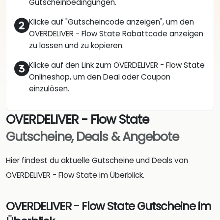
Gutscheinbedingungen.
Klicke auf "Gutscheincode anzeigen", um den
OVERDELIVER - Flow State Rabattcode anzeigen
zu lassen und zu kopieren.
Klicke auf den Link zum OVERDELIVER - Flow State
Onlineshop, um den Deal oder Coupon
einzulösen.
OVERDELIVER - Flow State
Gutscheine, Deals & Angebote
Hier findest du aktuelle Gutscheine und Deals von
OVERDELIVER - Flow State im Überblick.
OVERDELIVER - Flow State Gutscheine im