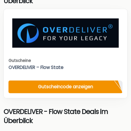
Überblick
Gutscheine
OVERDELIVER – Flow State
Gutscheincode anzeigen
OVERDELIVER - Flow State Deals im
Überblick