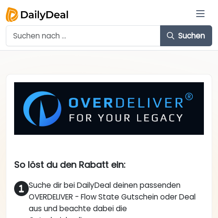
Suchen
So löst du den Rabatt ein:
Suche dir bei DailyDeal deinen passenden
OVERDELIVER - Flow State Gutschein oder Deal
aus und beachte dabei die