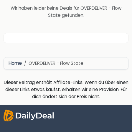
Wir haben leider keine Deals für OVERDELIVER - Flow
State gefunden.
Home
OVERDELIVER - Flow State
Dieser Beitrag enthält Affiliate-Links. Wenn du über einen
dieser Links etwas kaufst, erhalten wir eine Provision. Für
dich ändert sich der Preis nicht.