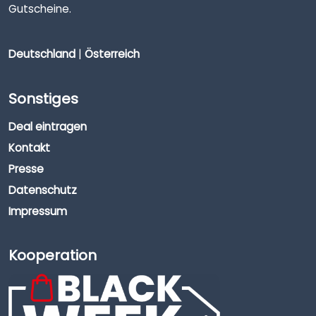
Gutscheine.
Deutschland
|
Österreich
Sonstiges
Deal eintragen
Kontakt
Presse
Datenschutz
Impressum
Kooperation