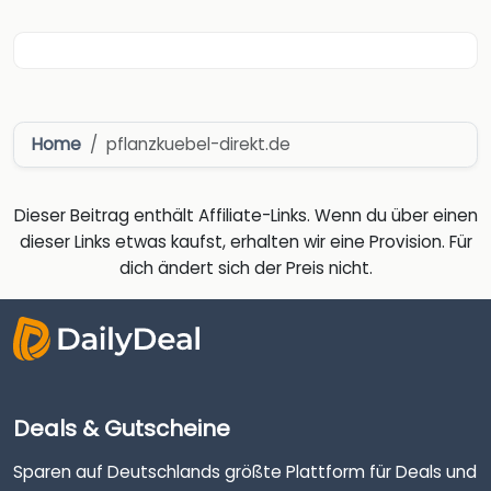
Home
pflanzkuebel-direkt.de
Dieser Beitrag enthält Affiliate-Links. Wenn du über einen
dieser Links etwas kaufst, erhalten wir eine Provision. Für
dich ändert sich der Preis nicht.
Deals & Gutscheine
Sparen auf Deutschlands größte Plattform für Deals und