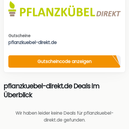
Gutscheine
pflanzkuebel-direkt.de
Gutscheincode anzeigen
pflanzkuebel-direkt.de Deals im
Überblick
Wir haben leider keine Deals für pflanzkuebel-
direkt.de gefunden.