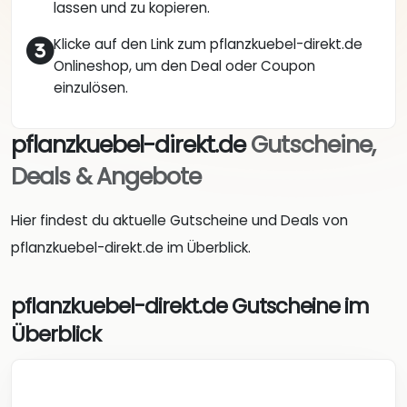
lassen und zu kopieren.
Klicke auf den Link zum pflanzkuebel-direkt.de
Onlineshop, um den Deal oder Coupon
einzulösen.
pflanzkuebel-direkt.de
Gutscheine,
Deals & Angebote
Hier findest du aktuelle Gutscheine und Deals von
pflanzkuebel-direkt.de im Überblick.
pflanzkuebel-direkt.de Gutscheine im
Überblick