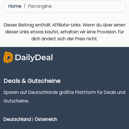
Home
Piercingline
Dieser Beitrag enthält Affiliate-Links. Wenn du über einen
dieser Links etwas kaufst, erhalten wir eine Provision. Für
dich ändert sich der Preis nicht.
Deals & Gutscheine
Sparen auf Deutschlands größte Plattform für Deals und
Gutscheine.
Deutschland
|
Österreich