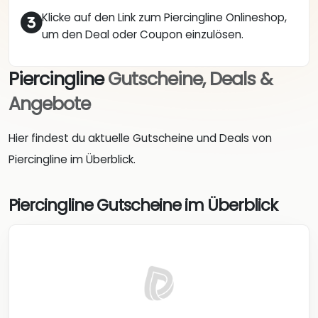
Klicke auf den Link zum Piercingline Onlineshop,
um den Deal oder Coupon einzulösen.
Piercingline
Gutscheine, Deals &
Angebote
Hier findest du aktuelle Gutscheine und Deals von
Piercingline im Überblick.
Piercingline Gutscheine im Überblick