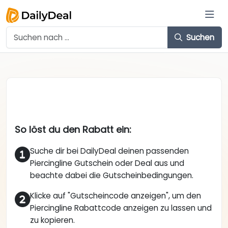
Suchen
So löst du den Rabatt ein:
Suche dir bei DailyDeal deinen passenden
Piercingline Gutschein oder Deal aus und
beachte dabei die Gutscheinbedingungen.
Klicke auf "Gutscheincode anzeigen", um den
Piercingline Rabattcode anzeigen zu lassen und
zu kopieren.