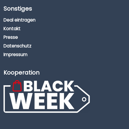
Sonstiges
Deal eintragen
Kontakt
Presse
Datenschutz
Impressum
Kooperation