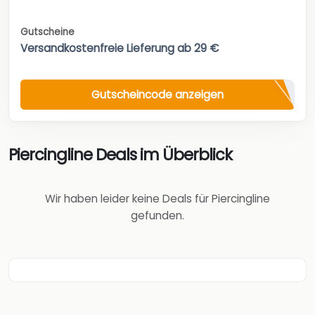
Gutscheine
Versandkostenfreie Lieferung ab 29 €
Gutscheincode anzeigen
Piercingline Deals im Überblick
Wir haben leider keine Deals für Piercingline
gefunden.