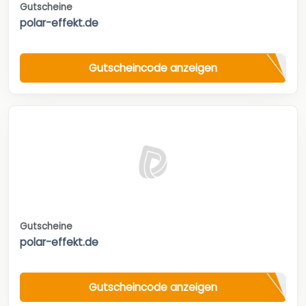
Gutscheine
polar-effekt.de
Gutscheincode anzeigen
Gutscheine
polar-effekt.de
Gutscheincode anzeigen