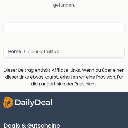
gefunden.
Home
polar-effekt.de
Dieser Beitrag enthält Affiliate-Links. Wenn du über einen
dieser Links etwas kaufst, erhalten wir eine Provision. Für
dich ändert sich der Preis nicht.
Deals & Gutscheine