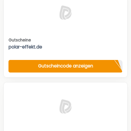
Gutscheine
polar-effekt.de
Gutscheincode anzeigen