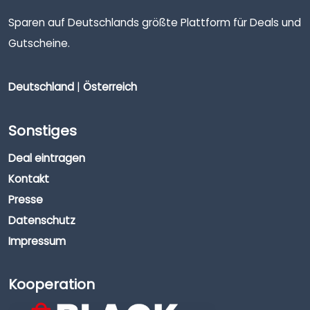
Sparen auf Deutschlands größte Plattform für Deals und
Gutscheine.
Deutschland
|
Österreich
Sonstiges
Deal eintragen
Kontakt
Presse
Datenschutz
Impressum
Kooperation