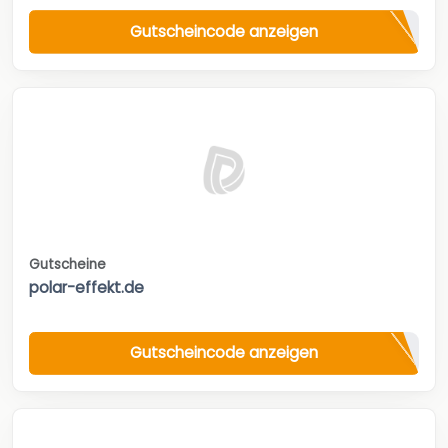
Gutscheincode anzeigen
Gutscheine
polar-effekt.de
Gutscheincode anzeigen