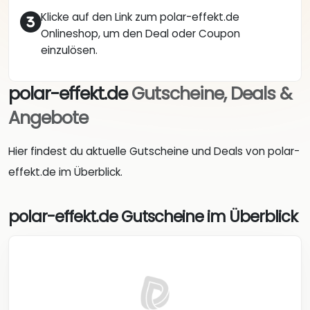
Klicke auf den Link zum polar-effekt.de
Onlineshop, um den Deal oder Coupon
einzulösen.
polar-effekt.de
Gutscheine, Deals &
Angebote
Hier findest du aktuelle Gutscheine und Deals von polar-
effekt.de im Überblick.
polar-effekt.de Gutscheine im Überblick