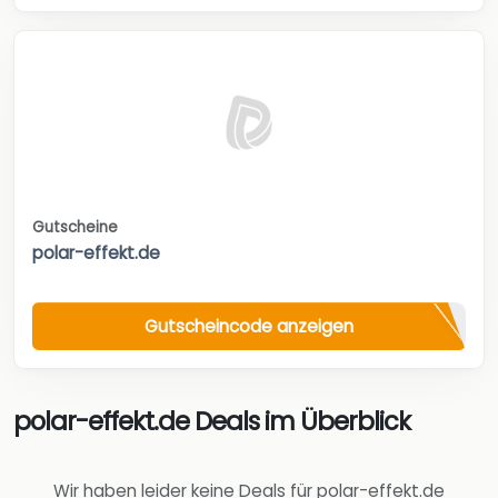
Gutscheine
polar-effekt.de
Gutscheincode anzeigen
polar-effekt.de Deals im Überblick
Wir haben leider keine Deals für polar-effekt.de