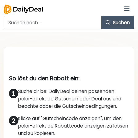
Suchen
So löst du den Rabatt ein:
Suche dir bei DailyDeal deinen passenden
polar-effekt.de Gutschein oder Deal aus und
beachte dabei die Gutscheinbedingungen.
Klicke auf "Gutscheincode anzeigen", um den
polar-effekt.de Rabattcode anzeigen zu lassen
und zu kopieren.