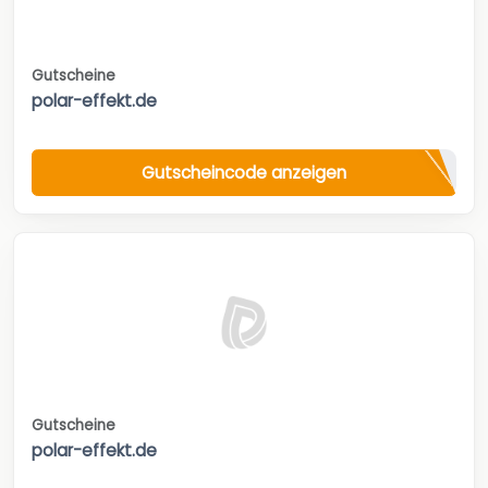
Gutscheine
polar-effekt.de
Gutscheincode anzeigen
Gutscheine
polar-effekt.de