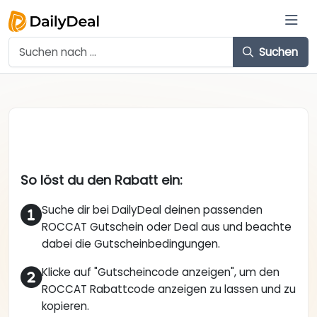
Suchen
So löst du den Rabatt ein:
Suche dir bei DailyDeal deinen passenden
ROCCAT Gutschein oder Deal aus und beachte
dabei die Gutscheinbedingungen.
Klicke auf "Gutscheincode anzeigen", um den
ROCCAT Rabattcode anzeigen zu lassen und zu
kopieren.