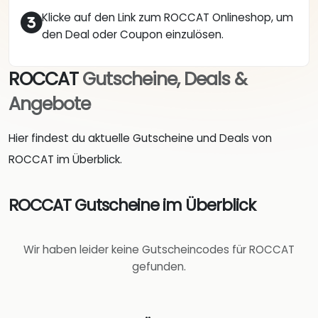
Klicke auf den Link zum ROCCAT Onlineshop, um
den Deal oder Coupon einzulösen.
ROCCAT
Gutscheine, Deals &
Angebote
Hier findest du aktuelle Gutscheine und Deals von
ROCCAT im Überblick.
ROCCAT Gutscheine im Überblick
Wir haben leider keine Gutscheincodes für ROCCAT
gefunden.