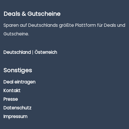
Deals & Gutscheine
Sparen auf Deutschlands größte Plattform für Deals und
Gutscheine.
Deutschland
|
Österreich
Sonstiges
Deal eintragen
Kontakt
Presse
Datenschutz
Impressum