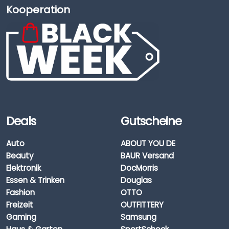
Kooperation
Deals
Gutscheine
Auto
ABOUT YOU DE
Beauty
BAUR Versand
Elektronik
DocMorris
Essen & Trinken
Douglas
Fashion
OTTO
Freizeit
OUTFITTERY
Gaming
Samsung