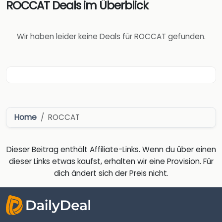
ROCCAT Deals im Überblick
Wir haben leider keine Deals für ROCCAT gefunden.
Home
ROCCAT
Dieser Beitrag enthält Affiliate-Links. Wenn du über einen
dieser Links etwas kaufst, erhalten wir eine Provision. Für
dich ändert sich der Preis nicht.