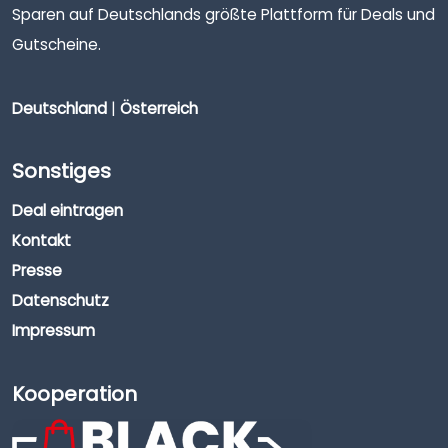
Sparen auf Deutschlands größte Plattform für Deals und
Gutscheine.
Deutschland
|
Österreich
Sonstiges
Deal eintragen
Kontakt
Presse
Datenschutz
Impressum
Kooperation