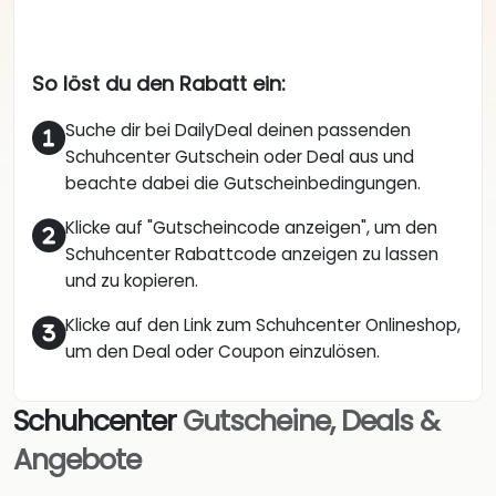
So löst du den Rabatt ein:
Suche dir bei DailyDeal deinen passenden
Schuhcenter Gutschein oder Deal aus und
beachte dabei die Gutscheinbedingungen.
Klicke auf "Gutscheincode anzeigen", um den
Schuhcenter Rabattcode anzeigen zu lassen
und zu kopieren.
Klicke auf den Link zum Schuhcenter Onlineshop,
um den Deal oder Coupon einzulösen.
Schuhcenter
Gutscheine, Deals &
Angebote