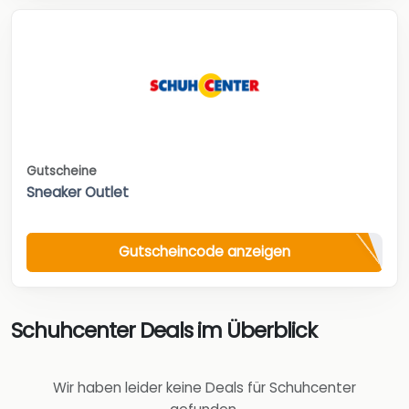
Gutscheine
Sneaker Outlet
Gutscheincode anzeigen
Schuhcenter Deals im Überblick
Wir haben leider keine Deals für Schuhcenter