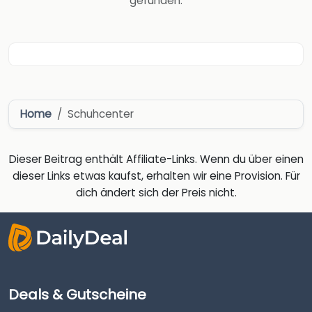
gefunden.
Home
Schuhcenter
Dieser Beitrag enthält Affiliate-Links. Wenn du über einen
dieser Links etwas kaufst, erhalten wir eine Provision. Für
dich ändert sich der Preis nicht.
Deals & Gutscheine