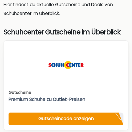
Hier findest du aktuelle Gutscheine und Deals von
Schuhcenter im Überblick.
Schuhcenter Gutscheine im Überblick
Gutscheine
Premium Schuhe zu Outlet-Preisen
Gutscheincode anzeigen