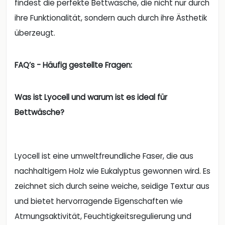
findest die perfekte Bettwäsche, die nicht nur durch
ihre Funktionalität, sondern auch durch ihre Ästhetik
überzeugt.
FAQ’s - Häufig gestellte Fragen:
Was ist Lyocell und warum ist es ideal für
Bettwäsche?
Lyocell ist eine umweltfreundliche Faser, die aus
nachhaltigem Holz wie Eukalyptus gewonnen wird. Es
zeichnet sich durch seine weiche, seidige Textur aus
und bietet hervorragende Eigenschaften wie
Atmungsaktivität, Feuchtigkeitsregulierung und