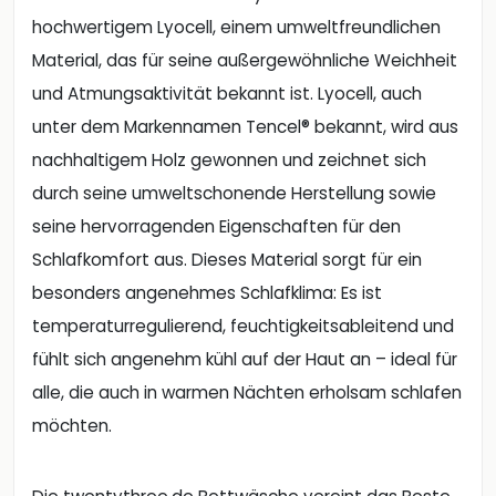
hochwertigem Lyocell, einem umweltfreundlichen
Material, das für seine außergewöhnliche Weichheit
und Atmungsaktivität bekannt ist. Lyocell, auch
unter dem Markennamen Tencel® bekannt, wird aus
nachhaltigem Holz gewonnen und zeichnet sich
durch seine umweltschonende Herstellung sowie
seine hervorragenden Eigenschaften für den
Schlafkomfort aus. Dieses Material sorgt für ein
besonders angenehmes Schlafklima: Es ist
temperaturregulierend, feuchtigkeitsableitend und
fühlt sich angenehm kühl auf der Haut an – ideal für
alle, die auch in warmen Nächten erholsam schlafen
möchten.