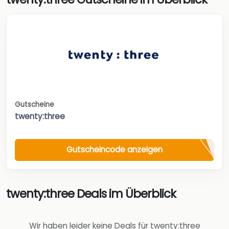
Gutscheine
twenty:three
Gutscheincode anzeigen
twenty:three Deals im Überblick
Wir haben leider keine Deals für twenty:three