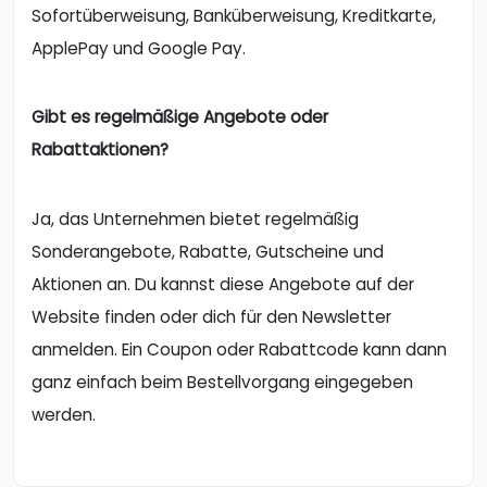
Sofortüberweisung, Banküberweisung, Kreditkarte,
ApplePay und Google Pay.
Gibt es regelmäßige Angebote oder
Rabattaktionen?
Ja, das Unternehmen bietet regelmäßig
Sonderangebote, Rabatte, Gutscheine und
Aktionen an. Du kannst diese Angebote auf der
Website finden oder dich für den Newsletter
anmelden. Ein Coupon oder Rabattcode kann dann
ganz einfach beim Bestellvorgang eingegeben
werden.