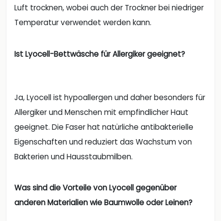
Luft trocknen, wobei auch der Trockner bei niedriger
Temperatur verwendet werden kann.
Ist Lyocell-Bettwäsche für Allergiker geeignet?
Ja, Lyocell ist hypoallergen und daher besonders für
Allergiker und Menschen mit empfindlicher Haut
geeignet. Die Faser hat natürliche antibakterielle
Eigenschaften und reduziert das Wachstum von
Bakterien und Hausstaubmilben.
Was sind die Vorteile von Lyocell gegenüber
anderen Materialien wie Baumwolle oder Leinen?