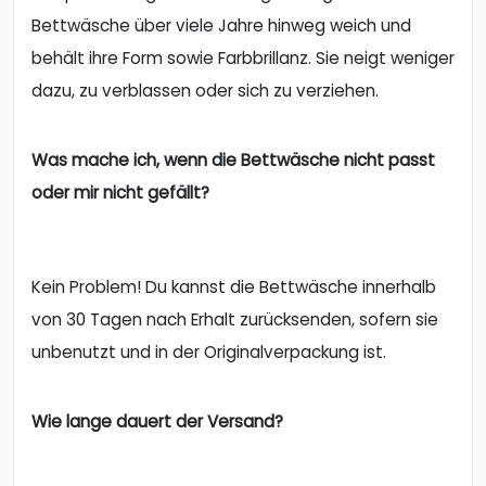
Bettwäsche über viele Jahre hinweg weich und
behält ihre Form sowie Farbbrillanz. Sie neigt weniger
dazu, zu verblassen oder sich zu verziehen.
Was mache ich, wenn die Bettwäsche nicht passt
oder mir nicht gefällt?
Kein Problem! Du kannst die Bettwäsche innerhalb
von 30 Tagen nach Erhalt zurücksenden, sofern sie
unbenutzt und in der Originalverpackung ist.
Wie lange dauert der Versand?