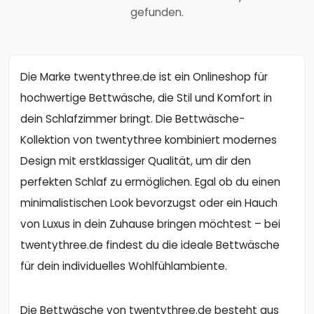
gefunden.
Die Marke twentythree.de ist ein Onlineshop für
hochwertige Bettwäsche, die Stil und Komfort in
dein Schlafzimmer bringt. Die Bettwäsche-
Kollektion von twentythree kombiniert modernes
Design mit erstklassiger Qualität, um dir den
perfekten Schlaf zu ermöglichen. Egal ob du einen
minimalistischen Look bevorzugst oder ein Hauch
von Luxus in dein Zuhause bringen möchtest – bei
twentythree.de findest du die ideale Bettwäsche
für dein individuelles Wohlfühlambiente.
Die Bettwäsche von twentythree.de besteht aus