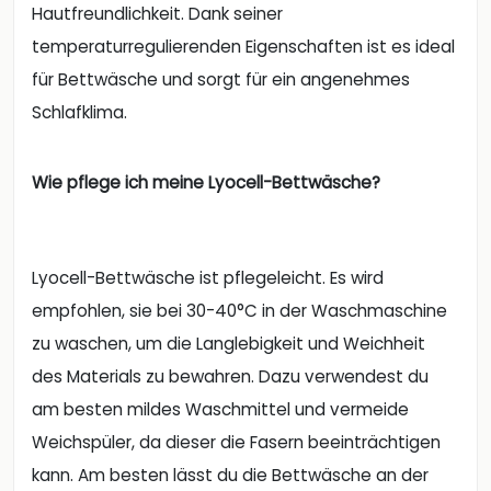
Hautfreundlichkeit. Dank seiner
temperaturregulierenden Eigenschaften ist es ideal
für Bettwäsche und sorgt für ein angenehmes
Schlafklima.
Wie pflege ich meine Lyocell-Bettwäsche?
Lyocell-Bettwäsche ist pflegeleicht. Es wird
empfohlen, sie bei 30-40°C in der Waschmaschine
zu waschen, um die Langlebigkeit und Weichheit
des Materials zu bewahren. Dazu verwendest du
am besten mildes Waschmittel und vermeide
Weichspüler, da dieser die Fasern beeinträchtigen
kann. Am besten lässt du die Bettwäsche an der