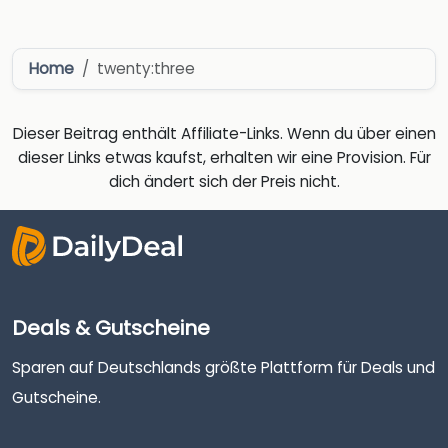
Home
twenty:three
Dieser Beitrag enthält Affiliate-Links. Wenn du über einen
dieser Links etwas kaufst, erhalten wir eine Provision. Für
dich ändert sich der Preis nicht.
Deals & Gutscheine
Sparen auf Deutschlands größte Plattform für Deals und
Gutscheine.