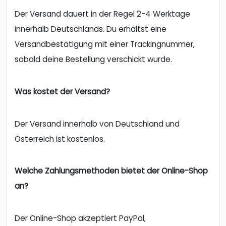
Der Versand dauert in der Regel 2-4 Werktage
innerhalb Deutschlands. Du erhältst eine
Versandbestätigung mit einer Trackingnummer,
sobald deine Bestellung verschickt wurde.
Was kostet der Versand?
Der Versand innerhalb von Deutschland und
Österreich ist kostenlos.
Welche Zahlungsmethoden bietet der Online-Shop
an?
Der Online-Shop akzeptiert PayPal,