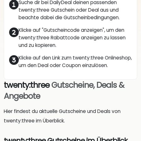
Suche dir bei DailyDeal deinen passenden
twenty:three Gutschein oder Deal aus und
beachte dabei die Gutscheinbedingungen.
Klicke auf "Gutscheincode anzeigen", um den
twenty:three Rabattcode anzeigen zu lassen
und zu kopieren.
Klicke auf den Link zum twenty:three Onlineshop,
um den Deal oder Coupon einzulösen.
twenty:three
Gutscheine, Deals &
Angebote
Hier findest du aktuelle Gutscheine und Deals von
twenty:three im Überblick.
twenty:three Gutscheine im Überblick