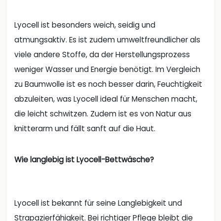
Lyocell ist besonders weich, seidig und
atmungsaktiv. Es ist zudem umweltfreundlicher als
viele andere Stoffe, da der Herstellungsprozess
weniger Wasser und Energie benötigt. Im Vergleich
zu Baumwolle ist es noch besser darin, Feuchtigkeit
abzuleiten, was Lyocell ideal für Menschen macht,
die leicht schwitzen. Zudem ist es von Natur aus
knitterarm und fällt sanft auf die Haut.
Wie langlebig ist Lyocell-Bettwäsche?
Lyocell ist bekannt für seine Langlebigkeit und
Strapazierfähigkeit. Bei richtiger Pflege bleibt die