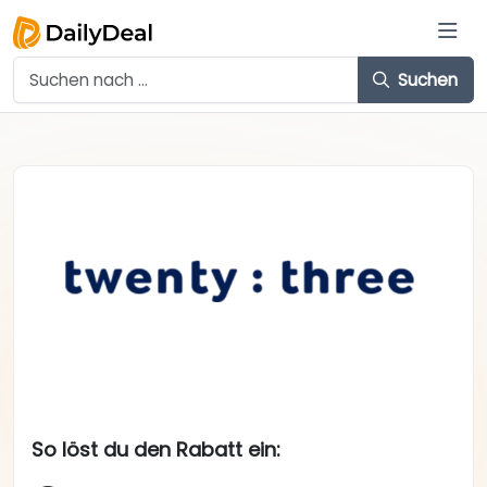
Suchen
So löst du den Rabatt ein: