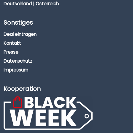
Deutschland
|
Österreich
Sonstiges
Deal eintragen
Kontakt
Presse
Datenschutz
Impressum
Kooperation