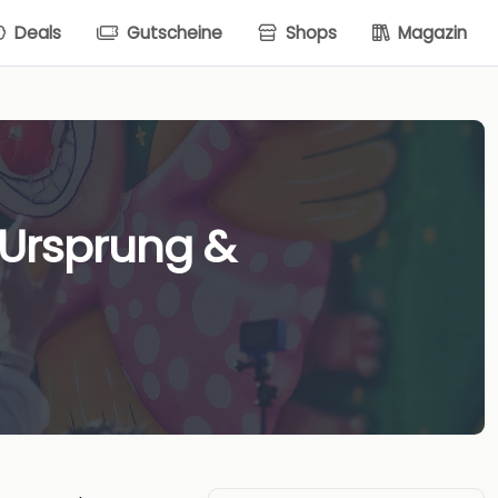
Deals
Gutscheine
Shops
Magazin
 Ursprung &