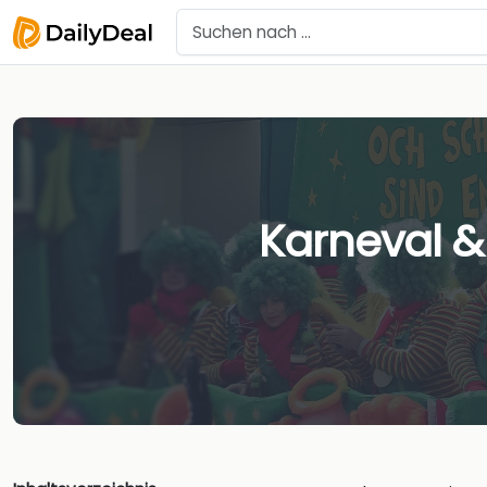
Karneval &