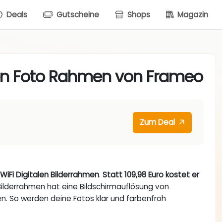
Deals
Gutscheine
Shops
Magazin
en Foto Rahmen von Frameo
Zum Deal
 WiFi Digitalen Bilderrahmen
.
Statt 109,98 Euro kostet er
ilderrahmen hat eine Bildschirmauflösung von
n. So werden deine Fotos klar und farbenfroh