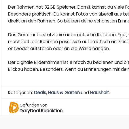
Der Rahmen hat 32GB Speicher. Damit kannst du viele F
Besonders praktisch: Du kannst Fotos von überall aus te
direkt an den Rahmen. So bleiben deine schönsten Erinn
Das Gerät unterstützt die automatische Rotation. Egal,
möchtest, der Rahmen passt sich automatisch an. Er i
entweder aufstellen oder an die Wand hängen.
Der digitale Bilderrahmen ist einfach zu bedienen und bie
Blick zu haben. Besonders, wenn du Erinnerungen mit dei
Kategorien:
Deals
,
Haus & Garten
und
Haushalt
.
Gefunden von
DailyDeal Redaktion