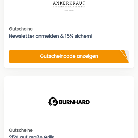
Gutscheine
Newsletter anmelden & 15% sichern!
Gutscheincode anzeigen
Gutscheine
25% auf große Grills