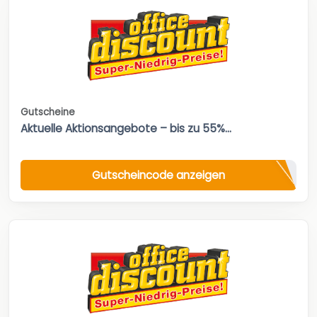
Gutscheine
Aktuelle Aktionsangebote – bis zu 55%...
Gutscheincode anzeigen