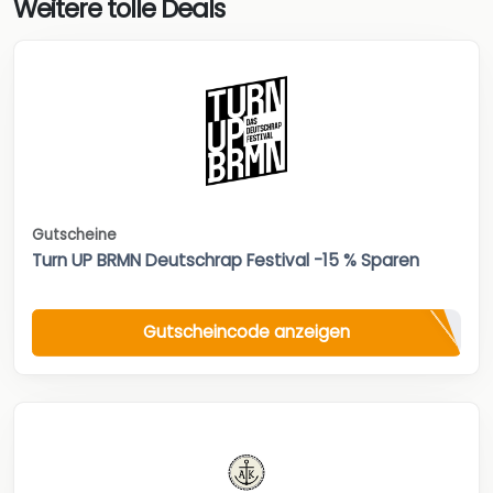
Weitere tolle Deals
Gutscheine
Turn UP BRMN Deutschrap Festival -15 % Sparen
Gutscheincode anzeigen