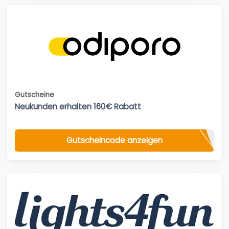
Gutscheine
Neukunden erhalten 160€ Rabatt
Gutscheincode anzeigen