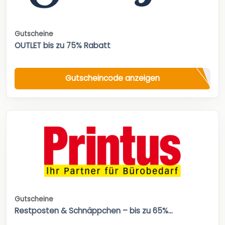
Gutscheine
OUTLET bis zu 75% Rabatt
Gutscheincode anzeigen
Gutscheine
Restposten & Schnäppchen – bis zu 65%...