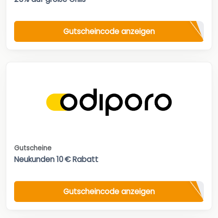
Gutscheincode anzeigen
Gutscheine
Neukunden 10 € Rabatt
Gutscheincode anzeigen