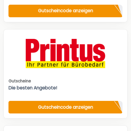
Gutscheincode anzeigen
Gutscheine
Die besten Angebote!
Gutscheincode anzeigen