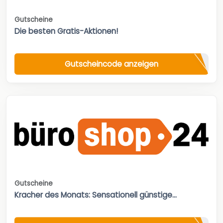
Gutscheine
Die besten Gratis-Aktionen!
Gutscheincode anzeigen
Gutscheine
Kracher des Monats: Sensationell günstige...