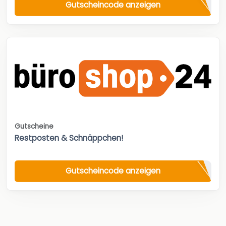
Gutscheincode anzeigen
Gutscheine
Restposten & Schnäppchen!
Gutscheincode anzeigen