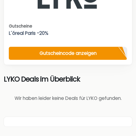
Gutscheine
L´óreal Paris -20%
Gutscheincode anzeigen
LYKO Deals im Überblick
Wir haben leider keine Deals für LYKO gefunden.