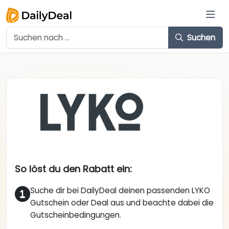
Suchen
So löst du den Rabatt ein:
Suche dir bei DailyDeal deinen passenden LYKO
Gutschein oder Deal aus und beachte dabei die
Gutscheinbedingungen.