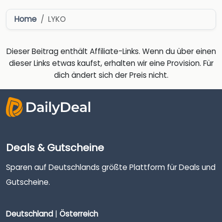
Home
LYKO
Dieser Beitrag enthält Affiliate-Links. Wenn du über einen
dieser Links etwas kaufst, erhalten wir eine Provision. Für
dich ändert sich der Preis nicht.
Deals & Gutscheine
Sparen auf Deutschlands größte Plattform für Deals und
Gutscheine.
Deutschland
|
Österreich