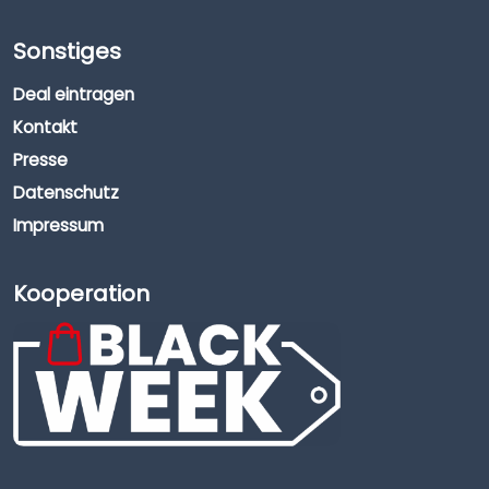
Sonstiges
Deal eintragen
Kontakt
Presse
Datenschutz
Impressum
Kooperation