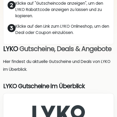
Klicke auf "Gutscheincode anzeigen", um den
LYKO Rabattcode anzeigen zu lassen und zu
kopieren.
Klicke auf den Link zum LYKO Onlineshop, um den
Deal oder Coupon einzulösen.
LYKO
Gutscheine, Deals & Angebote
Hier findest du aktuelle Gutscheine und Deals von LYKO
im Überblick.
LYKO Gutscheine im Überblick