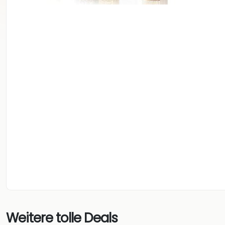
Weitere tolle Deals