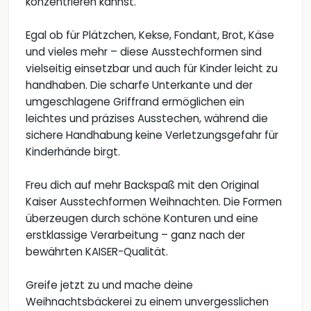
konzentrieren kannst.
Egal ob für Plätzchen, Kekse, Fondant, Brot, Käse
und vieles mehr – diese Ausstechformen sind
vielseitig einsetzbar und auch für Kinder leicht zu
handhaben. Die scharfe Unterkante und der
umgeschlagene Griffrand ermöglichen ein
leichtes und präzises Ausstechen, während die
sichere Handhabung keine Verletzungsgefahr für
Kinderhände birgt.
Freu dich auf mehr Backspaß mit den Original
Kaiser Ausstechformen Weihnachten. Die Formen
überzeugen durch schöne Konturen und eine
erstklassige Verarbeitung – ganz nach der
bewährten KAISER-Qualität.
Greife jetzt zu und mache deine
Weihnachtsbäckerei zu einem unvergesslichen