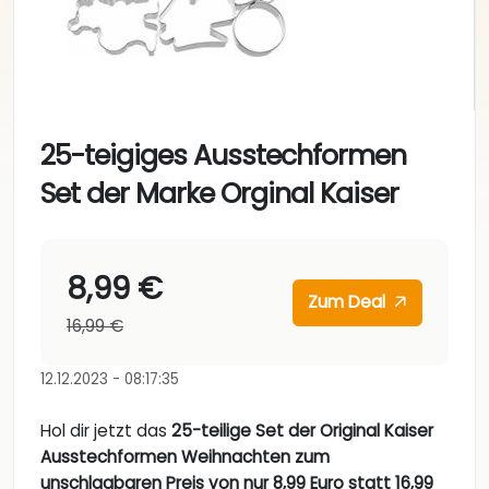
25-teigiges Ausstechformen
Set der Marke Orginal Kaiser
8,99 €
Zum Deal
16,99 €
12.12.2023 - 08:17:35
Hol dir jetzt das
25-teilige Set der Original Kaiser
Ausstechformen Weihnachten zum
unschlagbaren Preis von nur 8,99 Euro statt 16,99