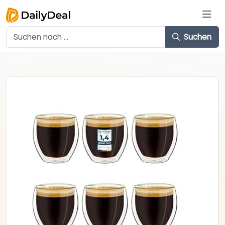
Suchen