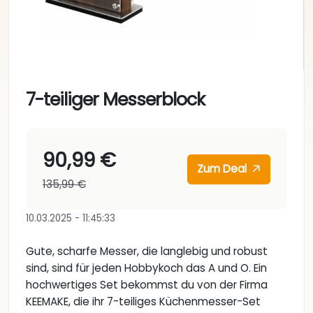
7-teiliger Messerblock
90,99 €
Zum Deal
135,99 €
10.03.2025 - 11:45:33
Gute, scharfe Messer, die langlebig und robust
sind, sind für jeden Hobbykoch das A und O. Ein
hochwertiges Set bekommst du von der Firma
KEEMAKE, die ihr 7-teiliges Küchenmesser-Set