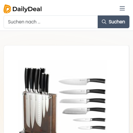
Suchen