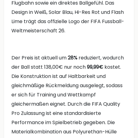
Flugbahn sowie ein direktes Ballgefühl. Das
Design in Weiß, Solar Blau, Hi-Res Rot und Flash
Lime trägt das offizielle Logo der FIFA Fussball-
Weltmeisterschaft 26.
Der Preis ist aktuell um
28%
reduziert, wodurch
der Ball statt 138,00€ nur noch
99,99€
kostet.
Die Konstruktion ist auf Haltbarkeit und
gleichmäßige Rückmeldung ausgelegt, sodass
er sich für Training und Wettkampf
gleichermaßen eignet. Durch die FIFA Quality
Pro Zulassung ist eine standardisierte
Performance im Spielbetrieb gegeben. Die
Materialkombination aus Polyurethan-Hülle