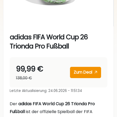
adidas FIFA World Cup 26
Trionda Pro Fußball
99,99 €
Zum Deal
138,00 €
Letzte Aktualisierung: 24.06.2026 - 11:51:34
Der
adidas FIFA World Cup 26 Trionda Pro
Fußball
ist der offizielle Spielball der FIFA