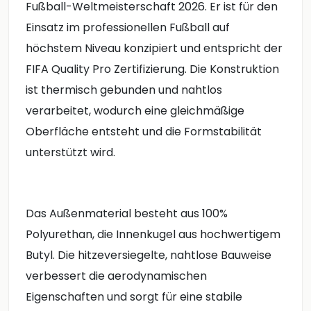
Fußball-Weltmeisterschaft 2026. Er ist für den
Einsatz im professionellen Fußball auf
höchstem Niveau konzipiert und entspricht der
FIFA Quality Pro Zertifizierung. Die Konstruktion
ist thermisch gebunden und nahtlos
verarbeitet, wodurch eine gleichmäßige
Oberfläche entsteht und die Formstabilität
unterstützt wird.
Das Außenmaterial besteht aus 100%
Polyurethan, die Innenkugel aus hochwertigem
Butyl. Die hitzeversiegelte, nahtlose Bauweise
verbessert die aerodynamischen
Eigenschaften und sorgt für eine stabile