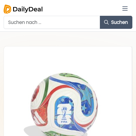
Suchen