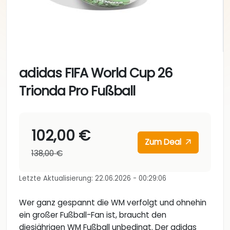
adidas FIFA World Cup 26
Trionda Pro Fußball
102,00 €
Zum Deal
138,00 €
Letzte Aktualisierung: 22.06.2026 - 00:29:06
Wer ganz gespannt die WM verfolgt und ohnehin
ein großer Fußball-Fan ist, braucht den
diesjährigen WM Fußball unbedingt. Der adidas