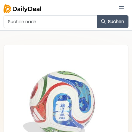
Suchen