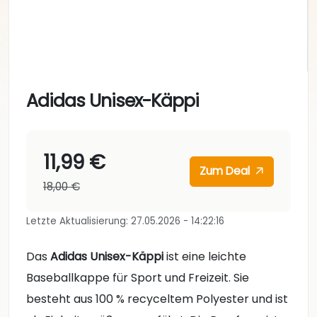
Adidas Unisex-Käppi
11,99 €
Zum Deal
18,00 €
Letzte Aktualisierung: 27.05.2026 - 14:22:16
Das
Adidas Unisex-Käppi
ist eine leichte
Baseballkappe für Sport und Freizeit. Sie
besteht aus 100 % recyceltem Polyester und ist