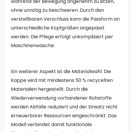
während der Bewegung angenehm zu sitzen,
ohne unnötig zu beschweren. Durch den
verstellbaren Verschluss kann die Passform an
unterschiedliche Kopfgrößen angepasst
werden. Die Pflege erfolgt unkompliziert per
Maschinenwäsche.
Ein weiterer Aspekt ist die Materialwahl. Die
Kappe wird mit mindestens 50 % recycelten
Materialien hergestellt. Durch die
Wiederverwendung vorhandener Rohstoffe
werden Abfälle reduziert und der Einsatz nicht
erneuerbarer Ressourcen eingeschränkt. Das
Modell verbindet damit funktionale