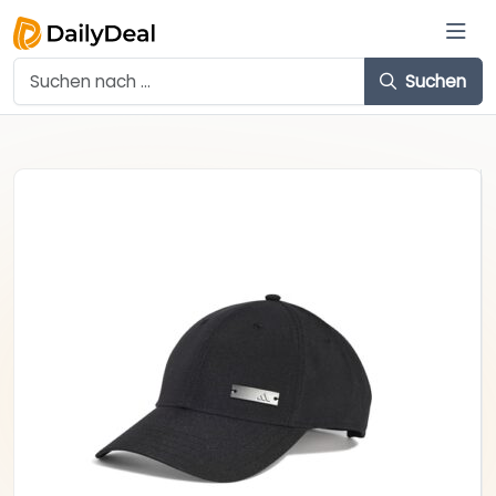
Suchen