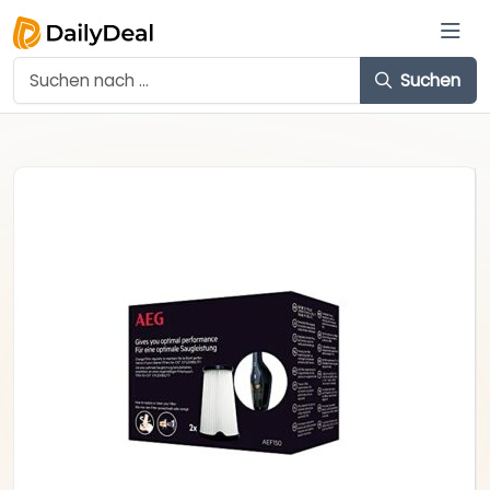
Suchen