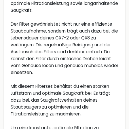
optimale Filtrationsleistung sowie langanhaltende
Saugkraft.
Der Filter gewährleistet nicht nur eine effiziente
Staubaufnahme, sondern trägt auch dazu bei, die
Lebensdauer deines CX7-2 oder QX8 zu
verlängern. Die regelmäßige Reinigung und der
Austausch des Filters sind denkbar einfach. Du
kannst den Filter durch einfaches Drehen leicht
vom Gehäuse lösen und genauso mühelos wieder
einsetzen.
Mit diesem Filterset behältst du einen starken
Luftstrom und optimale Saugkraft bei. Es trägt
dazu bei, das Saugkraftverhalten deines
Staubsaugers zu optimieren und die
Filtrationsleistung zu maximieren.
Um eine konstante, optimale Filtration zu