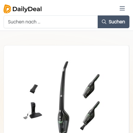
Suchen