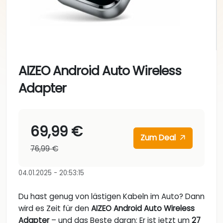
AIZEO Android Auto Wireless
Adapter
69,99 €
Zum Deal
76,99 €
04.01.2025 - 20:53:15
Du hast genug von lästigen Kabeln im Auto? Dann
wird es Zeit für den
AIZEO Android Auto Wireless
Adapter
– und das Beste daran: Er ist jetzt um
27