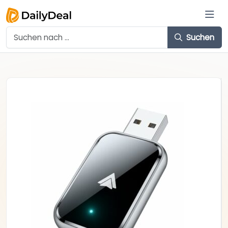
Suchen