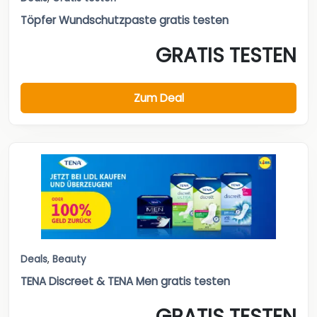
Töpfer Wundschutzpaste gratis testen
GRATIS TESTEN
Zum Deal
Deals
,
Beauty
TENA Discreet & TENA Men gratis testen
GRATIS TESTEN