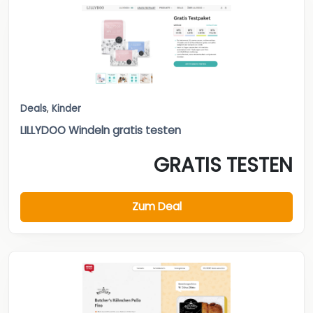
Deals
,
Kinder
LILLYDOO Windeln gratis testen
GRATIS TESTEN
Zum Deal