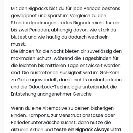
Mit den Bigpacks bist du für jede Periode bestens
gewappnet und sparst im Vergleich zu den
Standardpackungen. Jedes Bigpack reicht für ein
bis zwei Perioden, abhängig davon, wie stark du
blutest und wie häufig du dadurch wechseln
musst.
Die Binden für die Nacht bieten dir zuverlässig den
maximalen Schutz, während die Tagesbinden für
die leichten bis mittleren Tage entwickelt worden
sind. Die austretende Flüssigkeit wird im Gel-Kern
zu Gel umgewandelt, damit nichts auslaufen kann
und die OdourLock-Technologie unterbindet die
Entstehung unangenehmer Gerüche.
Wenn du eine Alternative zu deinen bisherigen
Binden, Tampons, zur Menstruationstasse oder
Periodenunterwäsche suchst, dann nutze die
aktuelle Aktion und
teste ein Bigpack Always Ultra