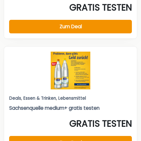
GRATIS TESTEN
Zum Deal
Deals
,
Essen & Trinken
,
Lebensmittel
Sachsenquelle medium+ gratis testen
GRATIS TESTEN