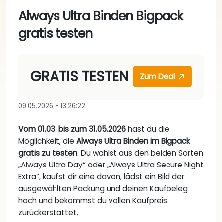
Always Ultra Binden Bigpack
gratis testen
GRATIS TESTEN
Zum Deal
09.05.2026 - 13:26:22
Vom 01.03. bis zum 31.05.2026
hast du die
Möglichkeit, die
Always Ultra Binden im Bigpack
gratis zu testen
. Du wählst aus den beiden Sorten
„Always Ultra Day“ oder „Always Ultra Secure Night
Extra“, kaufst dir eine davon, lädst ein Bild der
ausgewählten Packung und deinen Kaufbeleg
hoch und bekommst du vollen Kaufpreis
zurückerstattet.