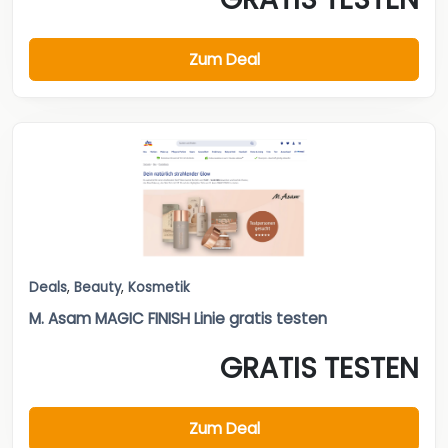
Zum Deal
Deals
,
Beauty
,
Kosmetik
M. Asam MAGIC FINISH Linie gratis testen
GRATIS TESTEN
Zum Deal