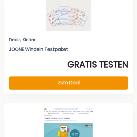
Deals
,
Kinder
JOONE Windeln Testpaket
GRATIS TESTEN
Zum Deal