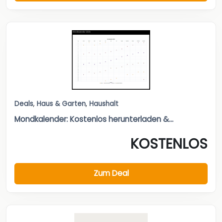
Deals
,
Haus & Garten
,
Haushalt
Mondkalender: Kostenlos herunterladen &...
KOSTENLOS
Zum Deal