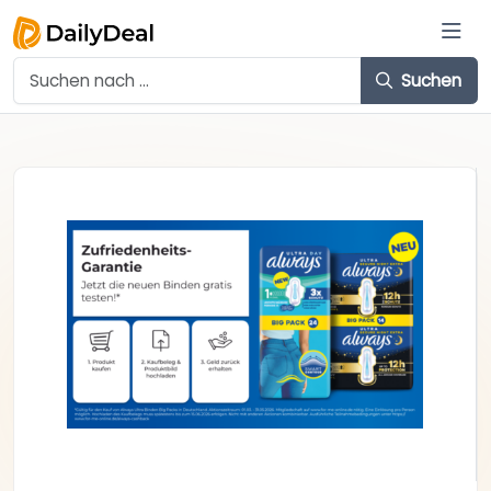
Suchen