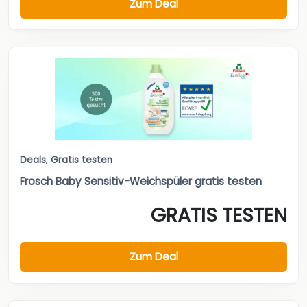
Zum Deal
Deals
,
Gratis testen
Frosch Baby Sensitiv-Weichspüler gratis testen
GRATIS TESTEN
Zum Deal