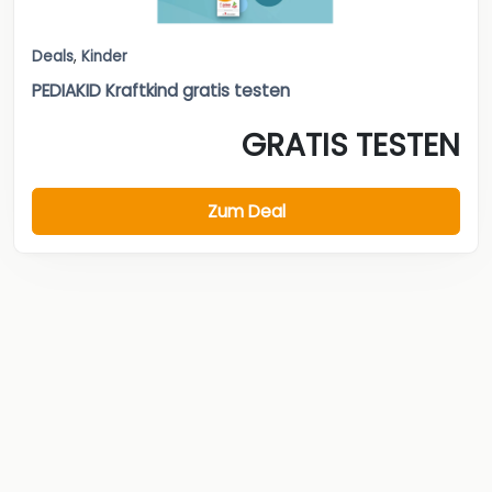
Deals
,
Kinder
PEDIAKID Kraftkind gratis testen
GRATIS TESTEN
Zum Deal