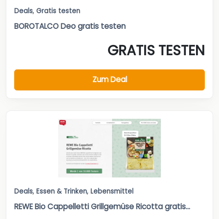
Deals
,
Gratis testen
BOROTALCO Deo gratis testen
GRATIS TESTEN
Zum Deal
Deals
,
Essen & Trinken
,
Lebensmittel
REWE Bio Cappelletti Grillgemüse Ricotta gratis...