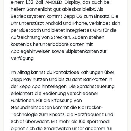
einem 1,32-Zoll-AMOLED-Display, das auch bei
hellem Sonnenlicht gut ablesbar bleibt. Als
Betriebssystem kommt Zepp OS zum Einsatz. Die
Uhr unterstützt Android und iPhone, verbindet sich
per Bluetooth und bietet integriertes GPS für die
Aufzeichnung von Strecken. Zudem stehen
kostenlos herunterladbare Karten mit
Abbiegehinweisen sowie Skipistenkarten zur
Verfügung.
Im Alltag kannst du kontaktlose Zahlungen über
Zepp Pay nutzen und bis zu acht Bankkarten in
der Zepp App hinterlegen. Die Sprachsteuerung
erleichtert die Bedienung verschiedener
Funktionen. Für die Erfassung von
Gesundheitsdaten kommt die BioTracker-
Technologie zum Einsatz, die Herzfrequenz und
Schlaf überwacht. Mit mehr als 160 Sportmodi
eignet sich die Smartwatch unter anderem für