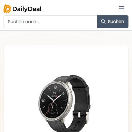
Suchen