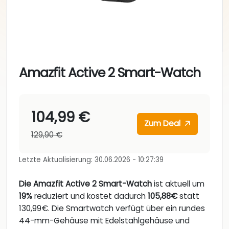
Amazfit Active 2 Smart-Watch
104,99 €
Zum Deal
129,90 €
Letzte Aktualisierung: 30.06.2026 - 10:27:39
Die Amazfit Active 2 Smart-Watch
ist aktuell um
19%
reduziert und kostet dadurch
105,88€
statt
130,99€. Die Smartwatch verfügt über ein rundes
44-mm-Gehäuse mit Edelstahlgehäuse und