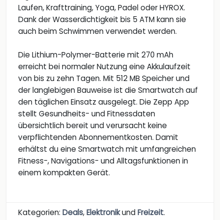
Laufen, Krafttraining, Yoga, Padel oder HYROX.
Dank der Wasserdichtigkeit bis 5 ATM kann sie
auch beim Schwimmen verwendet werden.
Die Lithium-Polymer-Batterie mit 270 mAh
erreicht bei normaler Nutzung eine Akkulaufzeit
von bis zu zehn Tagen. Mit 512 MB Speicher und
der langlebigen Bauweise ist die Smartwatch auf
den täglichen Einsatz ausgelegt. Die Zepp App
stellt Gesundheits- und Fitnessdaten
übersichtlich bereit und verursacht keine
verpflichtenden Abonnementkosten. Damit
erhältst du eine Smartwatch mit umfangreichen
Fitness-, Navigations- und Alltagsfunktionen in
einem kompakten Gerät.
Kategorien:
Deals
,
Elektronik
und
Freizeit
.