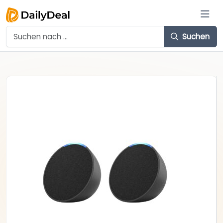
Suchen