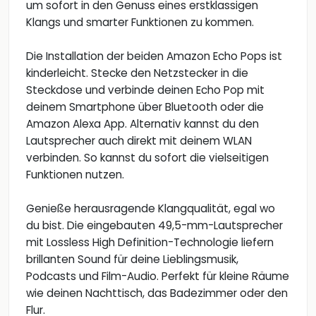
um sofort in den Genuss eines erstklassigen
Klangs und smarter Funktionen zu kommen.
Die Installation der beiden Amazon Echo Pops ist
kinderleicht. Stecke den Netzstecker in die
Steckdose und verbinde deinen Echo Pop mit
deinem Smartphone über Bluetooth oder die
Amazon Alexa App. Alternativ kannst du den
Lautsprecher auch direkt mit deinem WLAN
verbinden. So kannst du sofort die vielseitigen
Funktionen nutzen.
Genieße herausragende Klangqualität, egal wo
du bist. Die eingebauten 49,5-mm-Lautsprecher
mit Lossless High Definition-Technologie liefern
brillanten Sound für deine Lieblingsmusik,
Podcasts und Film-Audio. Perfekt für kleine Räume
wie deinen Nachttisch, das Badezimmer oder den
Flur.