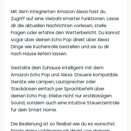
Mit dem integrierten Amazon Alexa hast du
Zugriff auf eine Vielzahl smarter Funktionen. Lasse
dir die aktuellen Nachrichten vorlesen, stelle
Fragen oder erfahre den Wetterbericht. Du kannst
sogar über deinen Echo Pop direkt über Alexa
Dinge wie Küchenrolle bestellen und sie zu dir
nach Hause liefern lassen.
Gestalte dein Zuhause intelligent mit dem
Amazon Echo Pop und Alexa. Steuere kompatible
Geräte wie Lampen, Lautsprecher oder
Steckdosen einfach per Sprachbefehl über
deinen Echo Pop. Erlebe nicht nur erstklassigen
Sound, sondern auch eine intuitive Steuerzentrale
für dein Smart Home.
Die Bedienung ist so flexibel wie du es wünschst.
Spiele deine Lieblingsmusik direkt von deinem