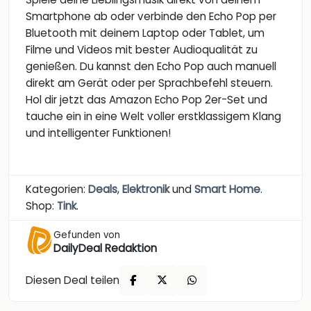
Smartphone ab oder verbinde den Echo Pop per
Bluetooth mit deinem Laptop oder Tablet, um
Filme und Videos mit bester Audioqualität zu
genießen. Du kannst den Echo Pop auch manuell
direkt am Gerät oder per Sprachbefehl steuern.
Hol dir jetzt das Amazon Echo Pop 2er-Set und
tauche ein in eine Welt voller erstklassigem Klang
und intelligenter Funktionen!
Kategorien:
Deals
,
Elektronik
und
Smart Home
.
Shop:
Tink
.
Gefunden von
DailyDeal Redaktion
Diesen Deal teilen