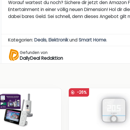
Worauf wartest du noch? Sichere dir jetzt den Amazon 
Entertainment in einer völlig neuen Dimension! Hol dir 
dabei bares Geld. Sei schnell, denn dieses Angebot gilt nu
Kategorien:
Deals
,
Elektronik
und
Smart Home
.
Gefunden von
DailyDeal Redaktion
-26%