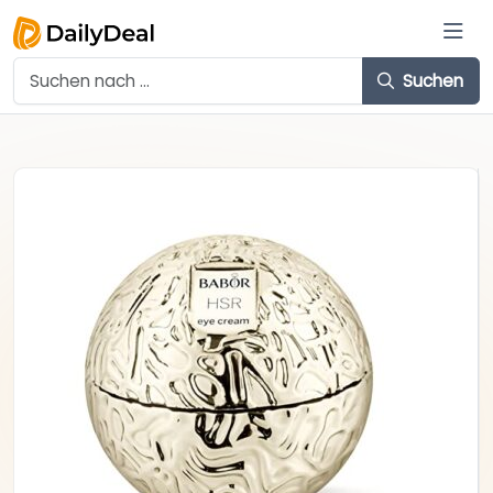
Suchen