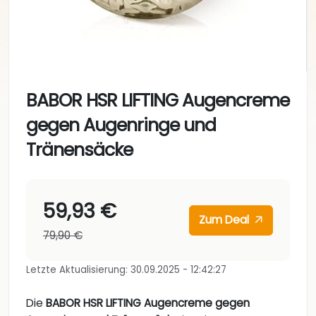
BABOR HSR LIFTING Augencreme
gegen Augenringe und
Tränensäcke
59,93 €
Zum Deal
79,90 €
Letzte Aktualisierung: 30.09.2025 - 12:42:27
Die
BABOR HSR LIFTING Augencreme gegen